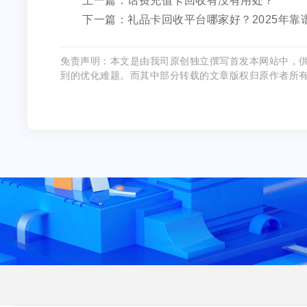
上一篇：话费充值卡回收有没有用处？
下一篇：礼品卡回收平台哪家好？2025年靠
免责声明：本文是由我司原创独立撰写首发本网站中，
到的优化难题。而其中部分转载的文章版权归原作者所