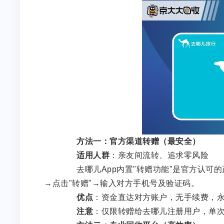
方法一：官方渠道转赠（最安全）
适用人群
：亲友间流转、追求零风险
去哪儿App内置"转赠功能"是官方认可的
→点击"转赠"→输入对方手机号及验证码。
优点
：资金直达对方账户，无手续费，
注意
：仅限转赠给去哪儿注册用户，单次