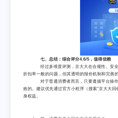
七、总结：综合评分4.6/5，值得信赖
经过多维度评测，京大大在合规性、安全性
折扣率一般的问题，但其透明的报价机制和完善
对于普通消费者而言，只要遵循平台操作规
效的。建议优先通过官方小程序（搜索"京大大回
身权益。