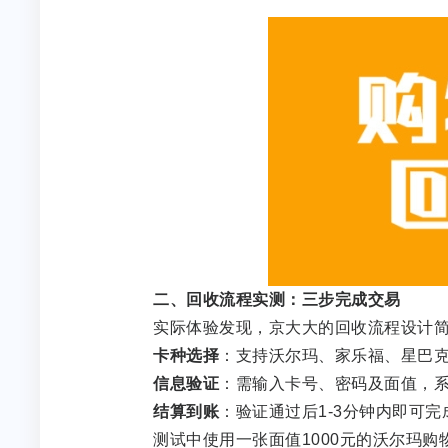
二、回收流程实测：三步完成交易
实际体验发现，京大大的回收流程设计简
卡种选择
：支持沃尔玛、家乐福、星巴克
信息验证
：需输入卡号、密码及面值，
结算到账
：验证通过后1-3分钟内即可
测试中使用一张面值1000元的沃尔玛购物