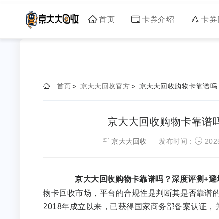
首页
卡券介绍
卡券
首页
>
京大大回收官方
>
京大大回收购物卡靠谱吗
京大大回收购物卡靠谱
京大大回收
发布时间：
2025
京大大回收购物卡靠谱吗？深度评测+避
物卡回收市场，平台的合规性是判断其是否靠谱
2018年成立以来，已获得国家商务部备案认证