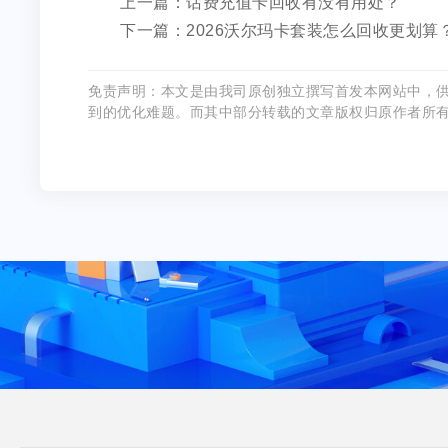
上一篇：话费充值卡回收有没有用处？
下一篇：2026沃尔玛卡套装怎么回收更划算
免责声明：本文是由我司原创独立撰写首发本网站中，
到的优化难题。而其中部分转载的文章版权归原作者所