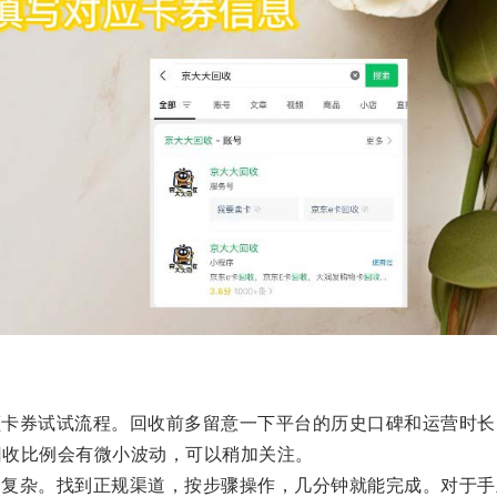
额卡券试试流程。回收前多留意一下平台的历史口碑和运营时长
回收比例会有微小波动，可以稍加关注。
中复杂。找到正规渠道，按步骤操作，几分钟就能完成。对于手