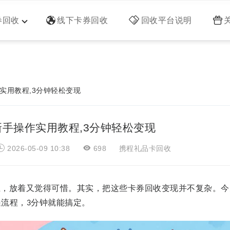
券回收
线下卡券回收
回收平台说明
实用教程,3分钟轻松变现
手操作实用教程,3分钟轻松变现
2026-05-09 10:38
698
携程礼品卡回收
上，放着又觉得可惜。其实，把这些卡券回收变现并不复杂。今
遍流程，
分钟就能搞定。
3