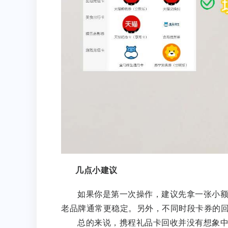
几点小建议
如果你是第一次操作，建议先拿一张小
老品牌通常更稳定。另外，不同时段卡券的
总的来说，携程礼品卡回收并没有想象