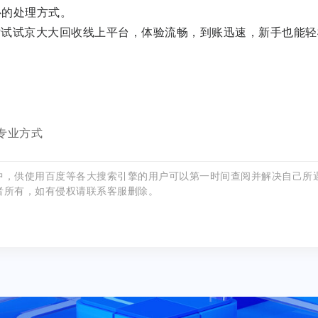
心的处理方式。
妨试试京大大回收线上平台，体验流畅，到账迅速，新手也能轻
专业方式
中，供使用百度等各大搜索引擎的用户可以第一时间查阅并解决自己所
者所有，如有侵权请联系客服删除。