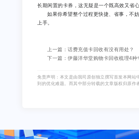
长期闲置的卡券，这无疑是一个既高效又省
如果你希望整个过程更快捷、省事，不
上手。
上一篇：话费充值卡回收有没有用处？
下一篇：伊藤洋华堂购物卡回收梳理4种
免责声明：本文是由我司原创独立撰写首发本网站
到的优化难题。而其中部分转载的文章版权归原作