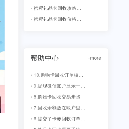
携程礼品卡回收攻略，安全可靠有保障！
携程礼品卡回收价格揭秘：几折能变现？
帮助中心
+more
10.购物卡回收订单核销会有消息通知吗？
9.提现微信账户显示一串字符是什么？
8.购物卡回收交易步骤
7.回收余额放在账户里安全吗？
6.提交了卡券回收订单，多久到账？