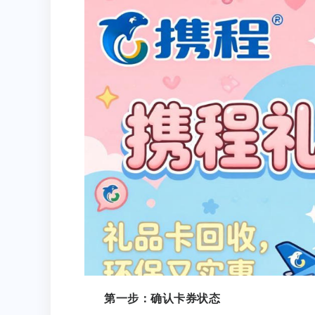
第一步：确认卡券状态