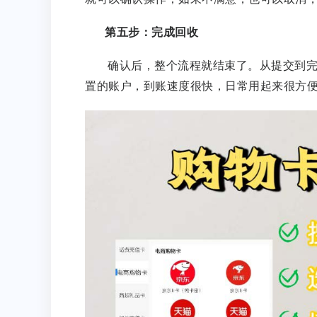
第五步：完成回收
确认后，整个流程就结束了。从提交到
置的账户，到账速度很快，日常用起来很方