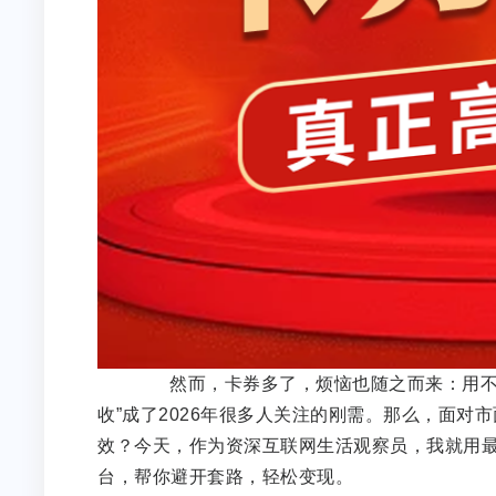
然而，卡券多了，烦恼也随之而来：用不完
收”成了2026年很多人关注的刚需。那么，面
效？今天，作为资深互联网生活观察员，我就用最
台，帮你避开套路，轻松变现。