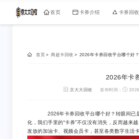
首页
卡券介绍
卡券回
首页
>
商超卡回收
>
2026年卡券回收平台哪个好
2026年
京大大回收
发布时间：
2026
2026年卡券回收平台哪个好？转眼间已是
化，我们手里的“卡券”不仅没有消失，反而越来
发放的加油卡、视频会员卡，甚至各类数字生活