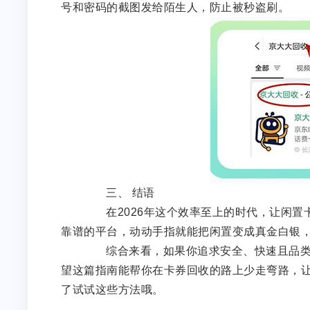
号和密码的截图发给陌生人，防止被秒盗刷。
三、 结语
在2026年这个效率至上的时代，让闲置
靠谱的平台，动动手指就能把闲置变成真金白银
综合来看，如果你追求安全、快速且品类齐
望这篇指南能帮你在卡券回收的路上少走弯路，
了试试这些方法哦。