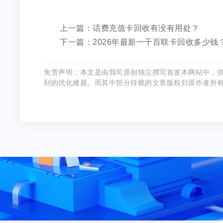
上一篇：话费充值卡回收有没有用处？
下一篇：2026年最新一千百联卡回收多少钱
免责声明：本文是由我司原创独立撰写首发本网站中，
到的优化难题。而其中部分转载的文章版权归原作者所