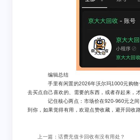
编辑总结
手里有闲置的2026年沃尔玛1000元购物
去买点自己喜欢的、需要的东西，或者存起来，
记住核心两点：市场价在920-960元之
到你，如果觉得有用，欢迎点赞收藏，避开回收
上一篇：话费充值卡回收有没有用处？