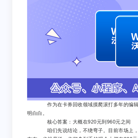
作为在卡券回收领域摸爬滚打多年的编辑，
明白白。
核心答案：大概在920元到960元之间
咱们先说结论，不绕弯子。目前市场上，面值