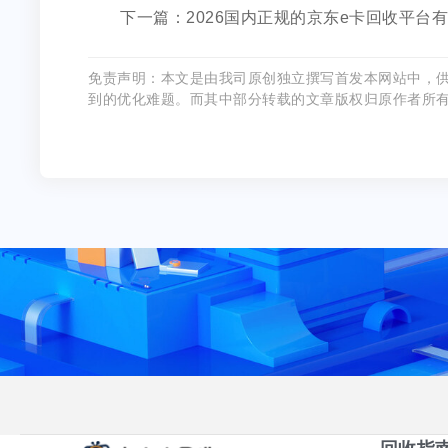
下一篇：2026国内正规的京东e卡回收平台有
免责声明：本文是由我司原创独立撰写首发本网站中，
到的优化难题。而其中部分转载的文章版权归原作者所