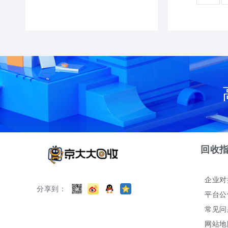
回收
企业对
分享到：
平台公
常见问
网站地