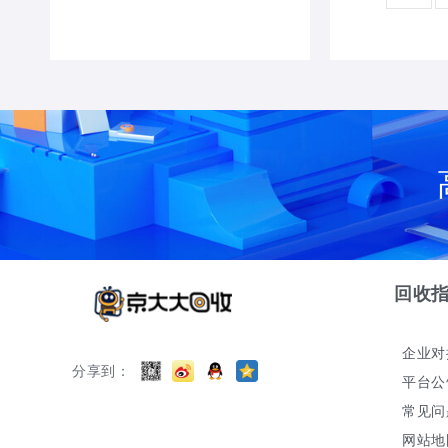
回收
企业对
分享到：
平台公
常见问
网站地