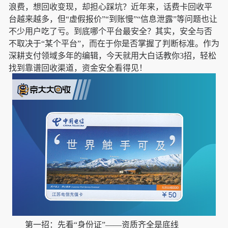
浪费，想回收变现，却担心踩坑？近年来，话费卡回收平
台越来越多，但“虚假报价”“到账慢”“信息泄露”等问题也让
不少用户吃了亏。到底哪个平台最安全？其实，安全与否
不取决于“某个平台”，而在于你是否掌握了判断标准。作为
深耕支付领域多年的编辑，今天就用大白话教你3招，轻松
找到靠谱回收渠道，资金安全看得见！
第一招：先看“身份证”——资质齐全是底线