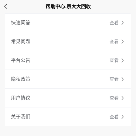

帮助中心-京大大回收
快速问答
查看
常见问题
查看
平台公告
查看
隐私政策
查看
用户协议
查看
关于我们
查看