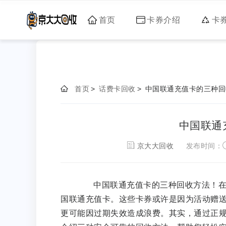
首页
卡券介绍
卡
首页
>
话费卡回收
>
中国联通充值卡的三种回
中国联通
京大大回收
发布时间：
中国联通充值卡的三种回收方法！在数
国联通充值卡。这些卡券或许是因为活动赠
更可能因过期失效造成浪费。其实，通过正