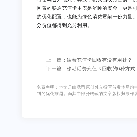
闲置的联通充值卡不仅是沉睡的资金，更是
的优化配置，也能为绿色消费贡献一份力量
分价值都得到充分利用。
上一篇：话费充值卡回收有没有用处？
下一篇：移动话费充值卡回收的6种方式
免责声明：本文是由我司原创独立撰写首发本网站
到的优化难题。而其中部分转载的文章版权归原作