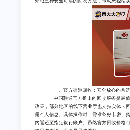
介绍三种安全可靠的回收方法，帮助您轻松
一、官方渠道回收：安全放心的首
中国联通官方推出的回收服务是最值得
政策，部分地区的线下营业厅也支持实体卡
露个人信息。具体操作时，需准备好卡密、购
内返还至指定银行账户。虽然官方回收价格