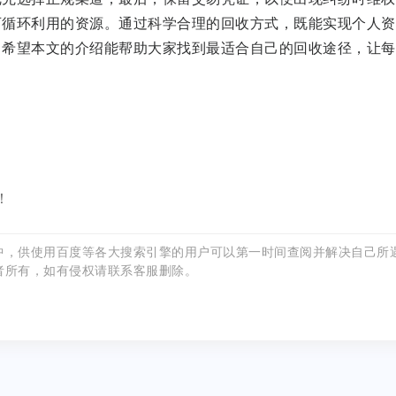
可循环利用的资源。通过科学合理的回收方式，既能实现个人资
。希望本文的介绍能帮助大家找到最适合自己的回收途径，让每
！
中，供使用百度等各大搜索引擎的用户可以第一时间查阅并解决自己所
者所有，如有侵权请联系客服删除。