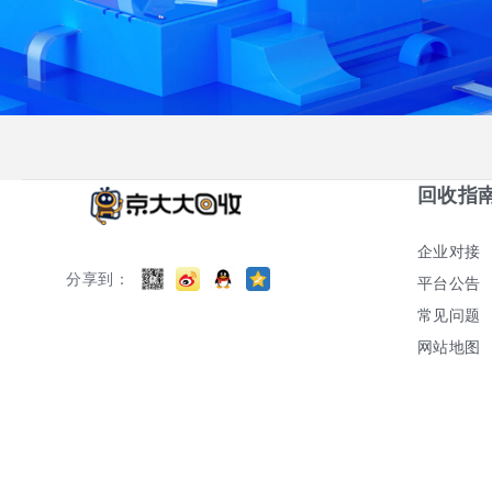
回收指
企业对接
分享到：
平台公告
常见问题
网站地图