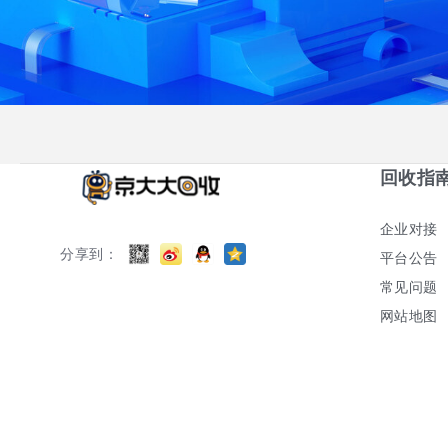
回收指
企业对接
分享到：
平台公告
常见问题
网站地图