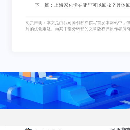
下一篇：上海家化卡在哪里可以回收？具体
免责声明：本文是由我司原创独立撰写首发本网站中，
到的优化难题。而其中部分转载的文章版权归原作者所