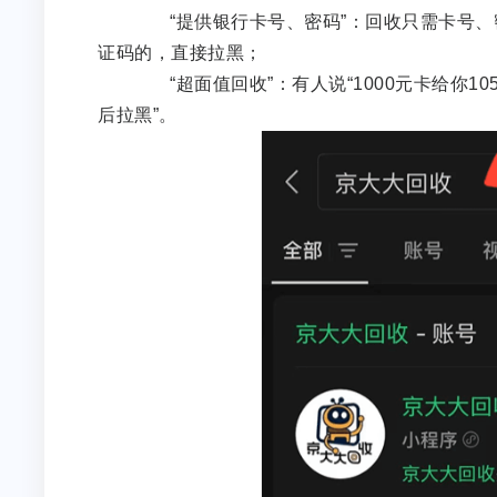
“提供银行卡号、密码”：回收只需卡号、
证码的，直接拉黑；
“超面值回收”：有人说“1000元卡给你1
后拉黑”。