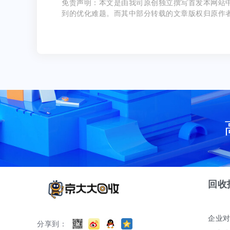
免责声明：本文是由我司原创独立撰写首发本网站
到的优化难题。而其中部分转载的文章版权归原作
回收
企业
分享到：