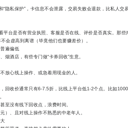
“隐私保护”，卡信息不会泄露，交易失败会退款，比私人交
看平台是否有营业执照、客服是否在线、评价是否真实。那些
收率不会虚高到离谱（毕竟他们也要赚差价）。
普遍偏低
烟酒店，有些专门做“卡券回收”生意。
不放心线上操作、或急着用现金的人。
价通常只有6-7.5折，比线上平台低1-2个点。比如100
小。
甚至没有线下回收点，浪费时间。
元）、且对线上操作不熟悉的中老年人。
大