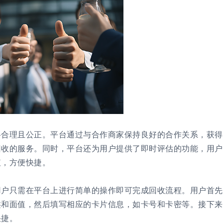
格合理且公正。平台通过与合作商家保持良好的合作关系，获得
回收的服务。同时，平台还为用户提供了即时评估的功能，用户
值，方便快捷。
用户只需在平台上进行简单的操作即可完成回收流程。用户首先
类和面值，然后填写相应的卡片信息，如卡号和卡密等。接下来
快捷。