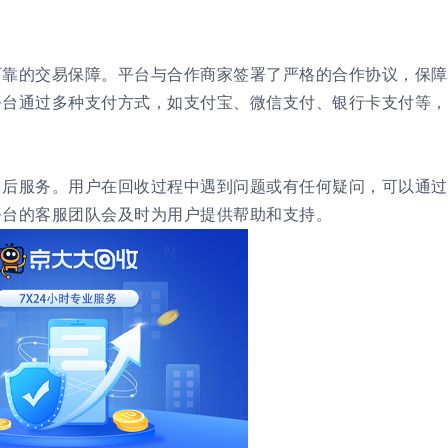
可靠的交易保障。平台与合作商家签署了严格的合作协议，保障
平台通过多种支付方式，如支付宝、微信支付
、银行卡支付
等，
售后服务。用户在回收过程中遇到问题或有任何疑问，可以通过
平台的客服团队会及时为用户提供帮助和支持。