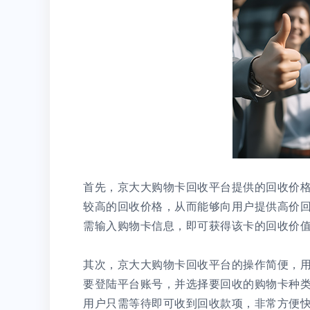
首先，京大大购物卡回收平台提供的回收价
较高的回收价格，从而能够向用户提供高价
需输入购物卡信息，即可获得该卡的回收价
其次，京大大购物卡回收平台的操作简便，
要登陆平台账号，并选择要回收的购物卡种
用户只需等待即可收到回收款项，非常方便