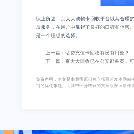
综上所述，京大大购物卡回收平台以其合理
后服务，在用户中赢得了良好的口碑和信赖
是一个理想的选择。
上一篇：话费充值卡回收有没有用处？
下一篇：京大大回收已在公安部备案，
免责声明：本文是由我司原创独立撰写首发本网站
到的优化难题。而其中部分转载的文章版权归原作