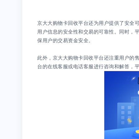
京大大购物卡回收平台还为用户提供了安全
用户信息的安全性和交易的可靠性。同时，
保用户的交易资金安全。
此外，京大大购物卡回收平台还注重用户的
台的在线客服或电话客服进行咨询和解答，