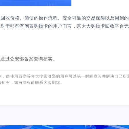
的回收价格、简便的操作流程、安全可靠的交易保障以及周到的
。对于那些有闲置购物卡的用户而言，京大大购物卡回收平台无
可通过公安部备案查询核实。
中，供使用百度等各大搜索引擎的用户可以第一时间查阅并解决自己所
者所有，如有侵权请联系客服删除。