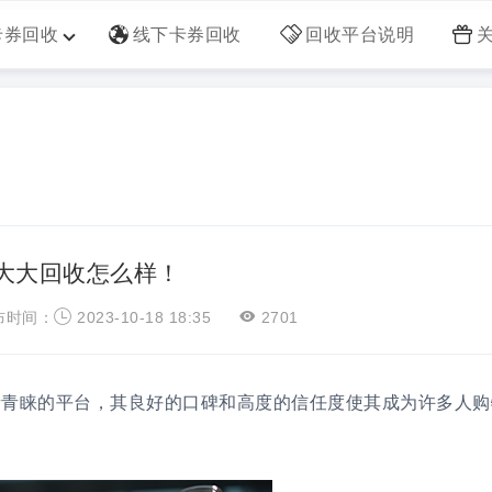
卡券回收
线下卡券回收
回收平台说明
大大回收怎么样！
布时间：
2023-10-18 18:35
2701
者青睐的平台，其良好的口碑和高度的信任度使其成为许多人购