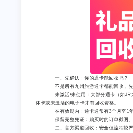
一、先确认：你的通卡能回收吗？
不是所有九州旅游通卡都能回收，先
未激活/未使用：大部分通卡（如JR
体卡或未激活的电子卡才有回收资格。
在有效期内：通卡通常有3个月至1年
保留完整凭证：购买时的订单截图、发
二、官方渠道回收：安全但流程较