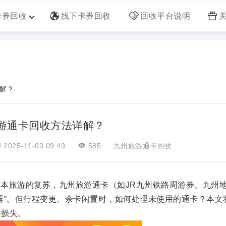
卡券回收
线下卡券回收
回收平台说明
解？
游通卡回收方法详解？
2025-11-03 09:49
585
九州旅游通卡回收
旅游的复苏，九州旅游通卡（如JR九州铁路周游券、九州
器”。但行程变更、余卡闲置时，如何处理未使用的通卡？本文
回损失。