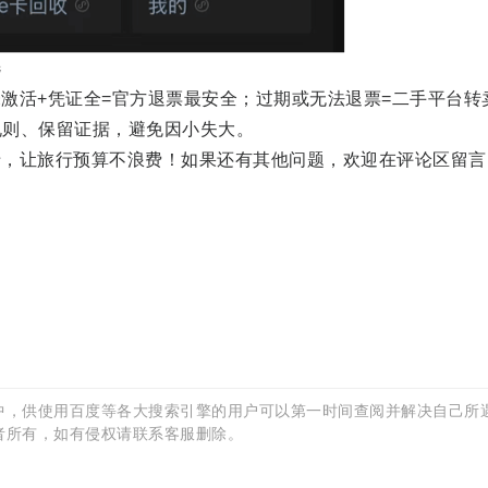
选
活+凭证全=官方退票最安全；过期或无法退票=二手平台转
规则、保留证据，避免因小失大。
让旅行预算不浪费！如果还有其他问题，欢迎在评论区留言
？
中，供使用百度等各大搜索引擎的用户可以第一时间查阅并解决自己所
者所有，如有侵权请联系客服删除。