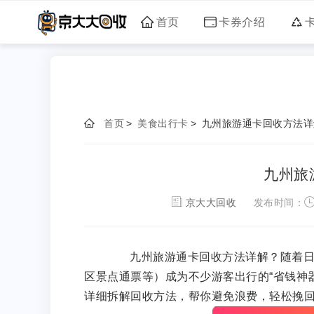
首页
卡券介绍
首页
>
美食出行卡
>
九州旅游通卡回收方法详
九州旅
京大大回收
发布时间：
九州旅游通卡回收方法详解？随着日本
区景点通票等）成为不少游客出行的“省钱神
详细拆解回收方法，帮你避免浪费，轻松挽