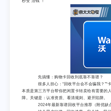
秒变“活钱”！
先搞懂：购物卡回收到底靠不靠谱？
很多人担心：“回收平台会不会骗我？”“卡
本质是第三方平台帮你把闲置卡转卖给有需要的
障。关键是：认准资质、看清规则、避开陷阱。
2024年最新靠谱回收平台推荐（附优缺