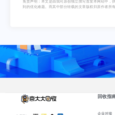
免责声明：本文是由我司原创独立撰写首发本网站中，
到的优化难题。而其中部分转载的文章版权归原作者所
回收指
企业对接