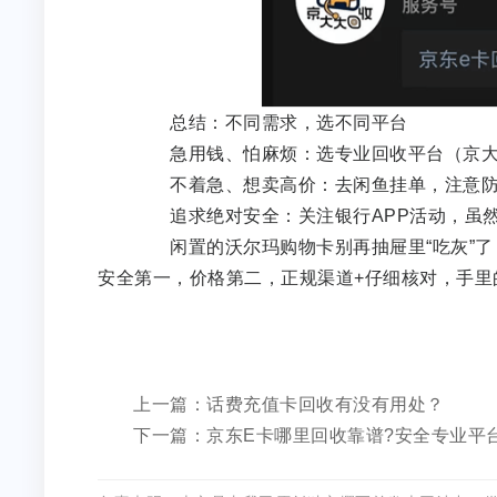
总结：不同需求，选不同平台
急用钱、怕麻烦：选专业回收平台（京大大
不着急、想卖高价：去闲鱼挂单，注意防
追求绝对安全：关注银行APP活动，虽然
闲置的沃尔玛购物卡别再抽屉里“吃灰”了
安全第一，价格第二，正规渠道+仔细核对，
上一篇：话费充值卡回收有没有用处？
下一篇：京东E卡哪里回收靠谱?安全专业平