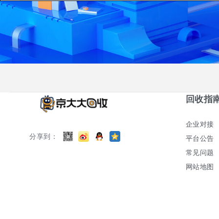
回收指
企业对接
分享到：
平台公告
常见问题
网站地图