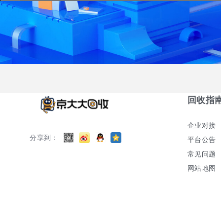
回收指
企业对接
分享到：
平台公告
常见问题
网站地图