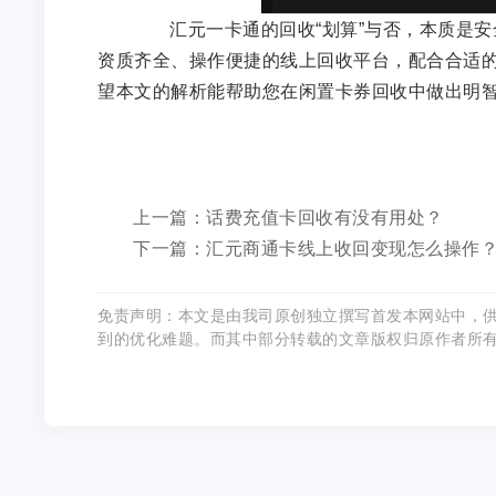
汇元一卡通的回收“划算”与否，本质是安
资质齐全、操作便捷的线上回收平台，配合合适
望本文的解析能帮助您在闲置卡券回收中做出
上一篇：话费充值卡回收有没有用处？
下一篇：汇元商通卡线上收回变现怎么操作
免责声明：本文是由我司原创独立撰写首发本网站中，
到的优化难题。而其中部分转载的文章版权归原作者所