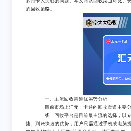
多持卡人关心的问题。本文将从回收渠道对比、
的回收策略。
一、主流回收渠道优劣势分析
目前市场上汇元一卡通的回收渠道主要分
线上回收平台是目前最主流的选择，以专业
捷、到账快速的优势，用户只需通过手机或电脑