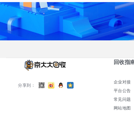
回收指
企业对接
分享到：
平台公告
常见问题
网站地图