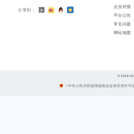
企业对接
分享到：
平台公告
常见问题
网站地图
© 2018
《中华人民共和国增值电信业务经营许可证》编