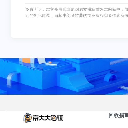
免责声明：本文是由我司原创独立撰写首发本网站中，
到的优化难题。而其中部分转载的文章版权归原作者所
回收指