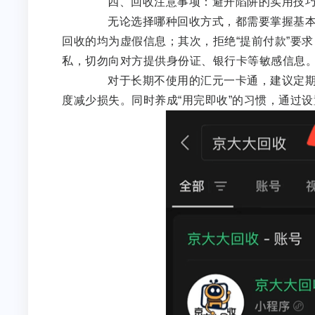
四、回收注意事项：避开陷阱的实用技
无论选择哪种回收方式，都需要掌握基本防
回收的均为虚假信息；其次，拒绝“提前付款”要求
私，切勿向对方提供身份证、银行卡等敏感信息
对于长期不使用的汇元一卡通，建议定期检
度减少损失。同时养成“用完即收”的习惯，通过