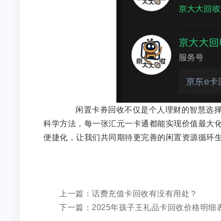
闲置卡券回收不仅是个人理财的智慧选择，
科学方法，每一张汇元一卡通都能实现价值最大
便捷化，让我们共同期待更完善的闲置资源循
上一篇：话费充值卡回收有没有用处？
下一篇：2025年孩子王礼品卡回收价格明细