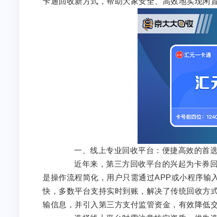
卡通回收新方式，帮助大家安全、高效地实现闲
一、线上专业回收平台：便捷高效的首
近年来，第三方回收平台的兴起为卡券回收
是操作流程简化，用户只需通过APP或小程序输
快，多数平台支持实时到账，解决了传统回收方
输信息，并引入第三方支付监管资金，有效降低