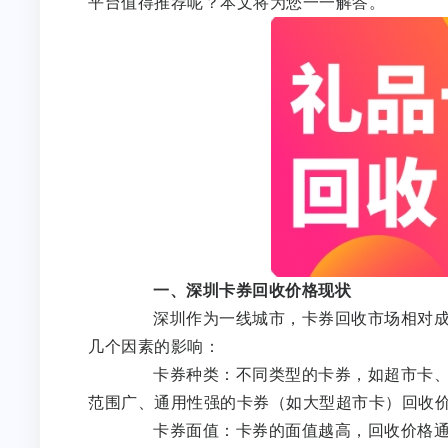
平台值得推荐呢？本文将为您一一解答。
一、深圳卡券回收价格现状
深圳作为一线城市，卡券回收市场相对成熟
几个因素的影响：
卡券种类：不同类型的卡券，如超市卡、餐
范围广、通用性强的卡券（如大型超市卡）回收
卡券面值：卡券的面值越高，回收价格通