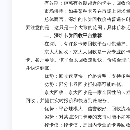
有效期：距离有效期越近的卡券，回收价
市场供需：如果某种卡券在市场上需求量
总体而言，深圳的卡券回收价格普遍在8折
要注意的是，这只是一个大致的范围，具体价格
二、深圳卡券回收平台推荐
在深圳，有许多卡券回收平台可供选择。
京大大回收：京大大回收是一家专业的卡券
卡、餐厅券等。该平台以回收速度快、价格合理
并快速到账。
优势：回收速度快，价格透明，支持多种
劣势：部分卡券回收折扣率可能略低。
京大回收：京大回收是一家全国性的卡券回
回收，并提供实时报价和快速到账服务。
优势：平台规模大，信誉较好，回收流程
劣势：对某些冷门卡券的支持可能不如本
掉卡侠：掉卡侠，是国内专业的卡券回收平