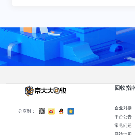
回收指
企业对接
分享到：
平台公告
常见问题
网站地图