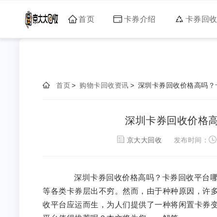
首页
卡券介绍
卡券回
首页
>
购物卡回收资讯
>
深圳卡券回收价格高吗？
深圳卡券回收价格
京大大回收
发布时间：
深圳卡券回收价格高吗？卡券回收平台哪个
等各类卡券层出不穷。然而，由于种种原因，许
收平台应运而生，为人们提供了一种将闲置卡券