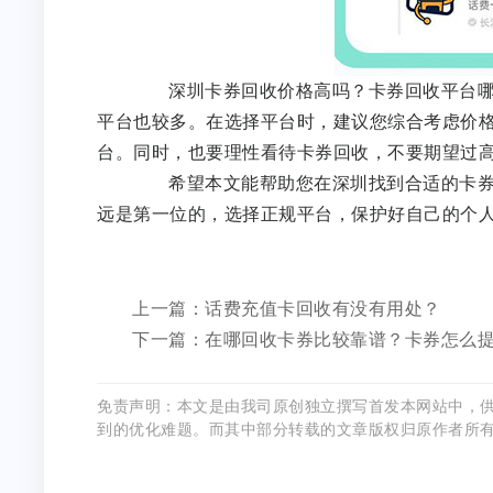
深圳卡券回收价格高吗？卡券回收平台哪个
平台也较多。在选择平台时，建议您综合考虑价
台。同时，也要理性看待卡券回收，不要期望过
希望本文能帮助您在深圳找到合适的卡券回
远是第一位的，选择正规平台，保护好自己的个
上一篇：话费充值卡回收有没有用处？
下一篇：在哪回收卡券比较靠谱？卡券怎么
免责声明：本文是由我司原创独立撰写首发本网站中，
到的优化难题。而其中部分转载的文章版权归原作者所