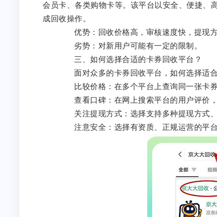
会员卡、各类购物卡等。该平台以安全、便捷、高
成回收操作。
优势：回收价格高，审核速度快，提现方
劣势：对新用户可能有一定的限制。
三、如何选择合适的卡券回收平台？
面对众多的卡券回收平台，如何选择适合
比较价格：在多个平台上查询同一张卡券
查看口碑：在网上搜索平台的用户评价，
关注提现方式：选择支持多种提现方式、
注意安全：选择有资质、正规运营的平台