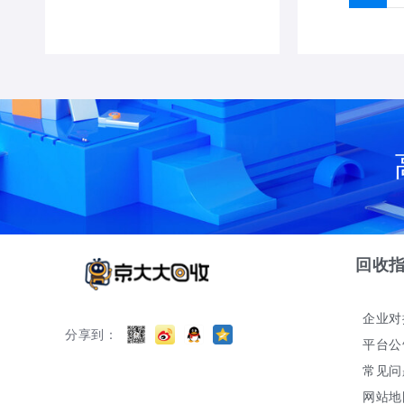
回收
企业对
分享到：
平台公
常见问
网站地