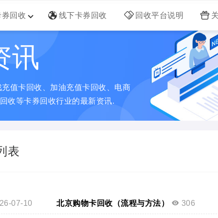
卡券回收
线下卡券回收
回收平台说明
资讯
戏充值卡回收、加油充值卡回收、电商
回收等卡券回收行业的最新资讯.
列表
26-07-10
北京购物卡回收（流程与方法）
306