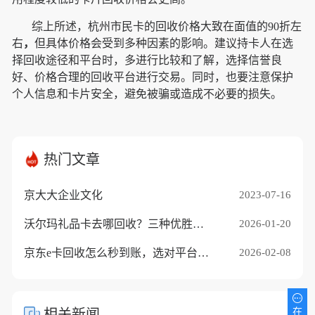
综上所述，杭州市民卡的回收价格大致在面值的90折左
右
，
但具体价格会受到多种因素的影响。建议持卡人在选
择回收途径和平台时，多进行比较和了解，选择信誉良
好、价格合理的回收平台进行交易。同时，也要注意保护
个人信息和卡片安全，避免被骗或造成不必要的损失。
热门文章
京大大企业文化
2023-07-16
沃尔玛礼品卡去哪回收？三种优胜途径推荐
2026-01-20
京东e卡回收怎么秒到账，选对平台是关键
2026-02-08
相关新闻
在