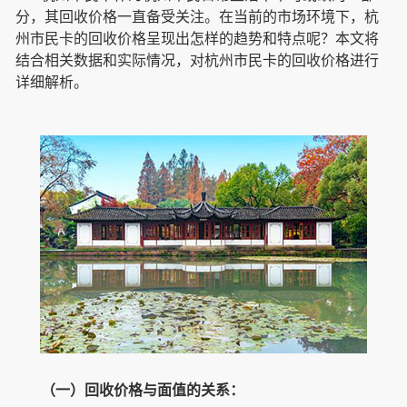
分，其回收价格一直备受关注。在当前的市场环境下，杭
州市民卡的回收价格呈现出怎样的趋势和特点呢？本文将
结合相关数据和实际情况，对杭州市民卡的回收价格进行
详细解析。
（一）回收价格与面值的关系：