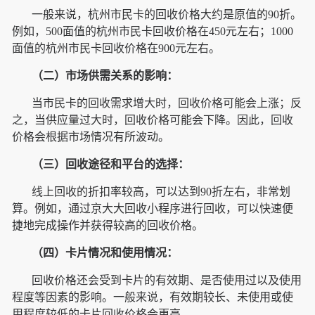
一般来说，杭州市民卡的回收价格大约是原值的90折。
例如，500面值的杭州市民卡回收价格在450元左右；1000
面值的杭州市民卡回收价格在900元左右。
（二）市场供需关系的影响：
当市民卡的回收需求增大时，回收价格可能会上涨；反
之，当供应量过大时，回收价格可能会下降。因此，回收
价格会根据市场情况有所波动。
（三）回收途径和平台的选择：
线上回收的折扣率较高，可以达到90折左右，非常划
算。例如，通过京大大回收小程序进行回收，可以快速便
捷地完成操作并获得较高的回收价格。
（四）卡片情况和使用情况：
回收价格还会受到卡片的有效期、是否使用过以及使用
程度等因素的影响。一般来说，有效期较长、未使用或使
用程度较低的卡片回收价格会更高。