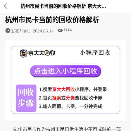

杭州市民卡当前的回收价格解析-京大大回收
杭州市民卡当前的回收价格解析
1114
发布时间：2024.06.14
杭州市民卡作为杭州市民日常生活中不可或缺的一部