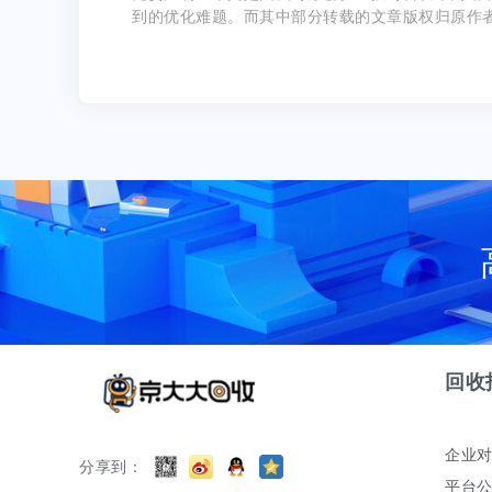
到的优化难题。而其中部分转载的文章版权归原作
回收
企业
分享到：
平台