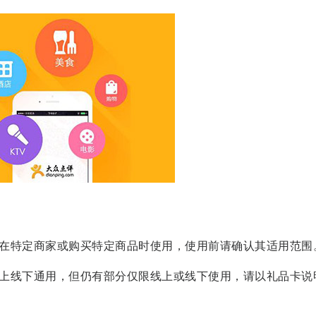
限定在特定商家或购买特定商品时使用，使用前请确认其适用范围
持线上线下通用，但仍有部分仅限线上或线下使用，请以礼品卡说