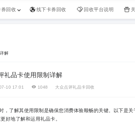
卡券回收
线下卡券回收
回收平台说明
详解
评礼品卡使用限制详解
7-10 17:01
1048
大众点评礼品卡回收
时，了解其使用限制是确保您消费体验顺畅的关键。以下是关
您更好地了解和运用礼品卡。