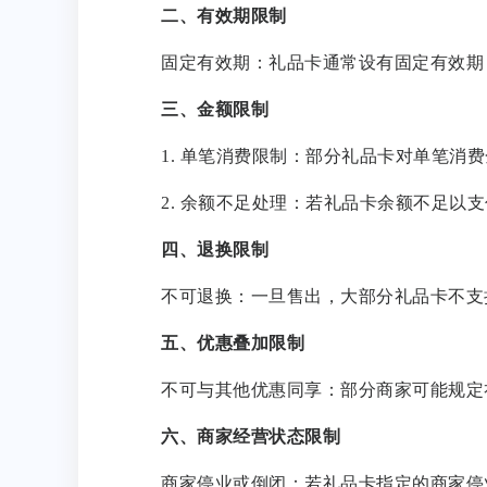
二、有效期限制
固定有效期：礼品卡通常设有固定有效期
三、金额限制
1. 单笔消费限制：部分礼品卡对单笔消
2. 余额不足处理：若礼品卡余额不足以
四、退换限制
不可退换：一旦售出，大部分礼品卡不支
五、优惠叠加限制
不可与其他优惠同享：部分商家可能规定
六、商家经营状态限制
商家停业或倒闭：若礼品卡指定的商家停