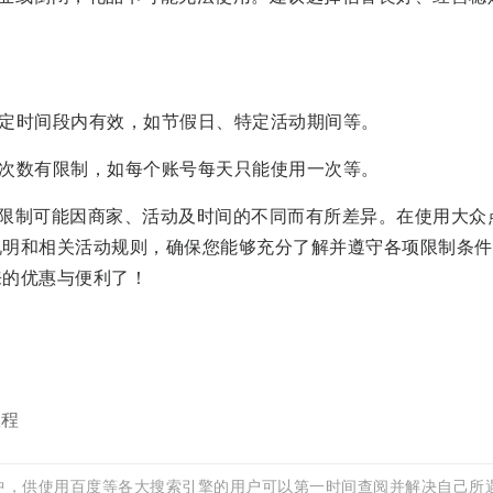
特定时间段内有效，如节假日、特定活动期间等。
用次数有限制，如每个账号每天只能使用一次等。
限制可能因商家、活动及时间的不同而有所差异。在使用大众
说明和相关活动规则，确保您能够充分了解并遵守各项限制条件
来的优惠与便利了！
教程
中，供使用百度等各大搜索引擎的用户可以第一时间查阅并解决自己所