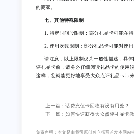
的商家。
七、其他特殊限制
1. 特定时间段限制：部分礼品卡可能在
2. 使用次数限制：部分礼品卡可能对使
请注意，以上限制仅为一般性描述，具体
评礼品卡前，请务必仔细阅读礼品卡的使用
这样，您就能更好地享受大众点评礼品卡带
上一篇：话费充值卡回收有没有用处？
下一篇：如何快速获得大众点评礼品卡
免责声明：本文是由我司原创独立撰写首发本网站