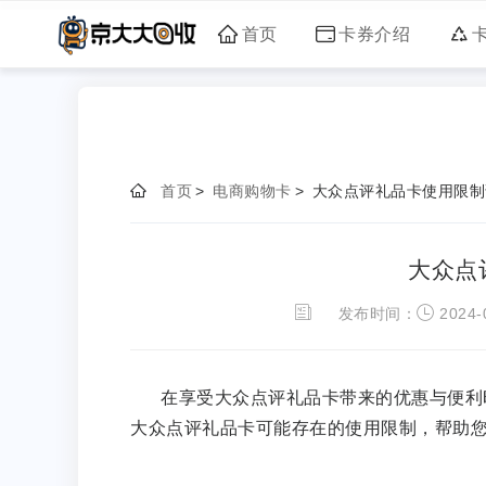
首页
卡券介绍
首页
>
电商购物卡
>
大众点评礼品卡使用限制
大众点
发布时间：
2024-0
在享受大众点评礼品卡带来的优惠与便利
大众点评礼品卡可能存在的使用限制，帮助