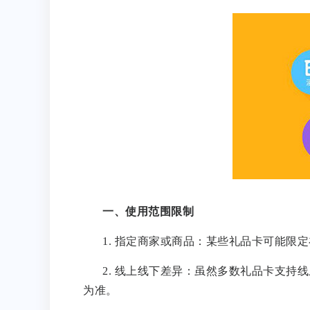
一、使用范围限制
1. 指定商家或商品：某些礼品卡可能
2. 线上线下差异：虽然多数礼品卡支
为准。