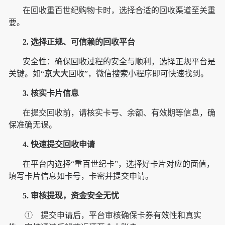
在回收重百世纪购物卡时，选择合适的回收渠道至关重
要。
2. 选择正规、可信赖的回收平台
安全性：确保回收过程的安全与顺利，选择正规平台是
关键。如“
京大大
回收”，微信搜索小程序即可快速找到。
3. 核实卡片信息
在提交回收前，请核实卡号、余额、有效期等信息，确
保准确无误。
4. 快速提交回收申请
在平台内选择“重百世纪卡”，选择好卡片对应的面值，
填写卡片信息如卡号，卡密并提交申请。
5. 审核提现，资金安全无忧
① 提交申请后，平台审核确保卡券有效性和真实