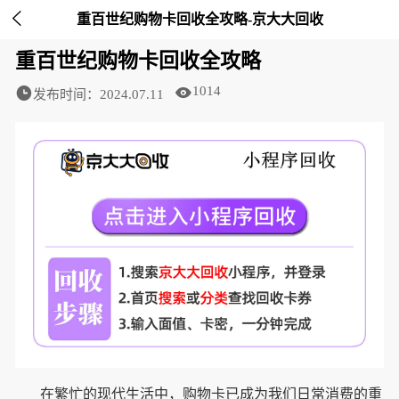

重百世纪购物卡回收全攻略-京大大回收
重百世纪购物卡回收全攻略
1014
发布时间：2024.07.11
在繁忙的现代生活中，购物卡已成为我们日常消费的重