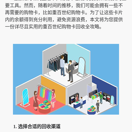
要工具。然而，随着时间的推移，我们可能会拥有一些不
再需要的购物卡，比如重百世纪购物卡。为了让这些卡片
内的余额得到充分利用，避免资源浪费，本文将为您提供
一份详尽且实用的重百世纪购物卡回收全攻略。
1. 选择合适的回收渠道