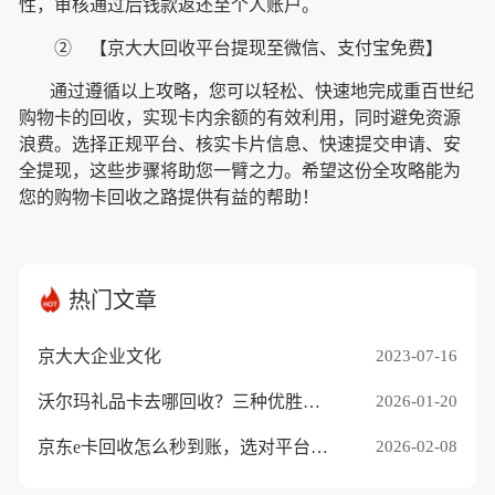
性，审核通过后钱款返还至个人账户。
② 【京大大回收平台提现至微信、支付宝免费】
通过遵循以上攻略，您可以轻松、快速地完成重百世纪
购物卡的回收，实现卡内余额的有效利用，同时避免资源
浪费。选择正规平台、核实卡片信息、快速提交申请、安
全提现，这些步骤将助您一臂之力。希望这份全攻略能为
您的购物卡回收之路提供有益的帮助！
热门文章
京大大企业文化
2023-07-16
沃尔玛礼品卡去哪回收？三种优胜途径推荐
2026-01-20
京东e卡回收怎么秒到账，选对平台是关键
2026-02-08