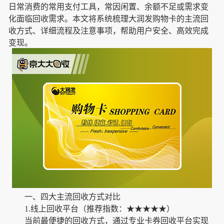
日常消费的常用支付工具，常因闲置、余额不足或需求变
化面临回收需求。本文将系统梳理大润发购物卡的主流回
收方式、详细流程及注意事项，帮助用户安全、高效完成
变现。
一、四大主流回收方式对比
1.线上回收平台（推荐指数：★★★★★）
当前最便捷的回收方式，通过专业卡券回收平台实现