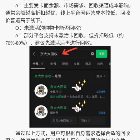
A：主要受卡面余额、市场需求、回收渠道成本影响，
通常余额越高折扣越优，线上平台因运营成本较低，回收
价普遍高于线下。
Q：未激活的购物卡能否回收？
A：部分平台支持未激活卡回收，但折扣较低（约
70%-80%），建议先激活后再进行回收。
通过以上方式，用户可根据自身需求选择合适的回收