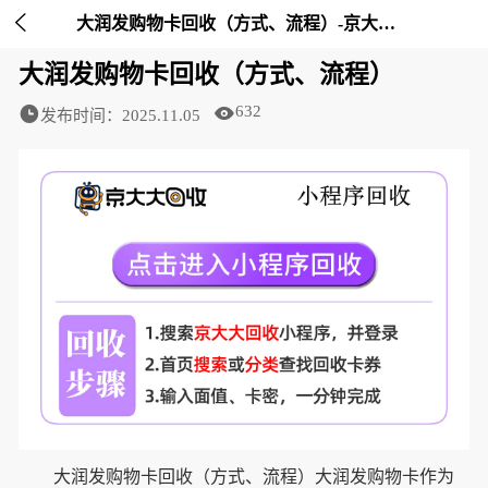

大润发购物卡回收（方式、流程）-京大大回收
大润发购物卡回收（方式、流程）
632
发布时间：2025.11.05
大润发购物卡回收（方式、流程）大润发购物卡作为