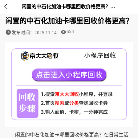

闲置的中石化加油卡哪里回收价格更高？-京大大回收
闲置的中石化加油卡哪里回收价格更高？
658
发布时间：2025.11.14
闲置的中石化加油卡哪里回收价格更高？在日常生活