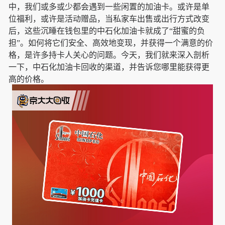
中，我们或多或少都会遇到一些闲置的加油卡。或许是单
位福利，或许是活动赠品，当私家车出售或出行方式改变
后，这些沉睡在钱包里的中石化加油卡就成了“甜蜜的负
担”。如何将它们安全、高效地变现，并获得一个满意的价
格，是许多持卡人关心的问题。今天，我们就来深入剖析
一下，中石化加油卡回收的渠道，并告诉您哪里能获得更
高的价格。