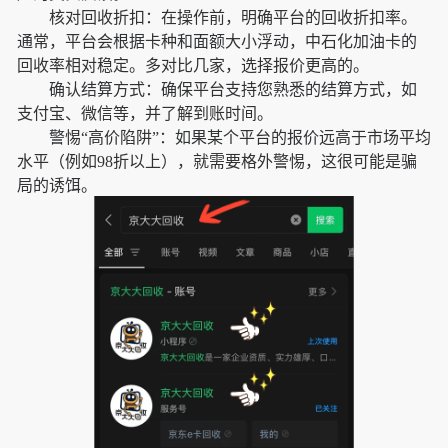
核对回收折扣：在操作前，明确平台的回收折扣率。
通常，平台会根据卡种和面额大小浮动，中石化加油卡的
回收率相对稳定。多对比几家，选择报价更高的。
确认结算方式：确保平台支持您熟悉的结算方式，如
支付宝、微信等，并了解到账时间。
警惕“高价陷阱”：如果某个平台的报价远高于市场平均
水平（例如98折以上），就需要格外警惕，这很可能是骗
局的诱饵。