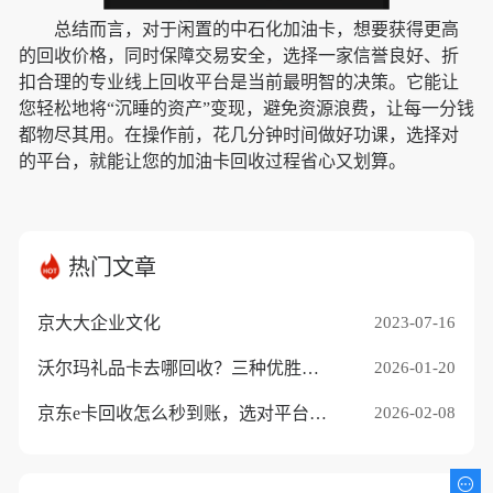
总结而言，对于闲置的中石化加油卡，想要获得更高
的回收价格，同时保障交易安全，选择一家信誉良好、折
扣合理的专业线上回收平台是当前最明智的决策。它能让
您轻松地将“沉睡的资产”变现，避免资源浪费，让每一分钱
都物尽其用。在操作前，花几分钟时间做好功课，选择对
的平台，就能让您的加油卡回收过程省心又划算。
热门文章
京大大企业文化
2023-07-16
沃尔玛礼品卡去哪回收？三种优胜途径推荐
2026-01-20
京东e卡回收怎么秒到账，选对平台是关键
2026-02-08