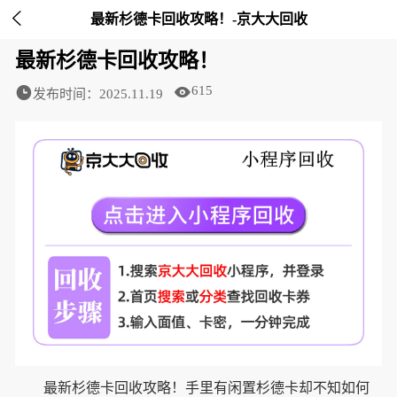

最新杉德卡回收攻略！-京大大回收
最新杉德卡回收攻略！
615
发布时间：2025.11.19
最新杉德卡回收攻略！手里有闲置杉德卡却不知如何