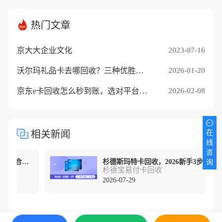
热门文章
京大大企业文化
2023-07-16
沃尔玛礼品卡去哪回收？三种优胜途径推荐
2026-01-20
京东e卡回收怎么秒到账，选对平台是关键
2026-02-08
在
相关新闻
线
咨
杉德斯玛特卡回收！2026新手3步合规回收攻略！
杉德斯玛特卡回收，2026新手3步合规回收攻略！
询
杉德宝易付卡回收
2026-07-29