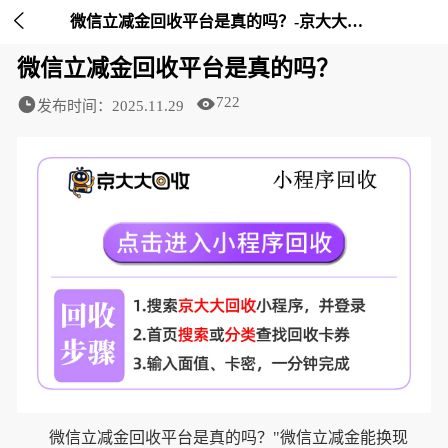

微信立减金回收平台是真的吗？-京大大回收
微信立减金回收平台是真的吗？
722
发布时间：2025.11.29
微信立减金回收平台是真的吗？"微信立减金能换现