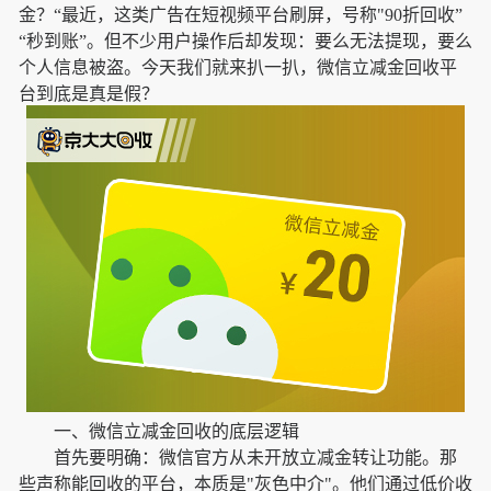
金？“最近，这类广告在短视频平台刷屏，号称"90折回收”
“秒到账”。但不少用户操作后却发现：要么无法提现，要么
个人信息被盗。今天我们就来扒一扒，微信立减金回收平
台到底是真是假？
一、微信立减金回收的底层逻辑
首先要明确：微信官方从未开放立减金转让功能。那
些声称能回收的平台，本质是"灰色中介"。他们通过低价收