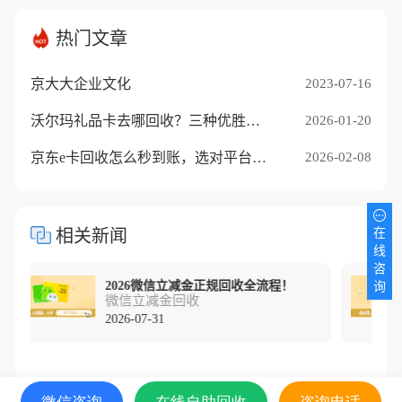
热门文章
京大大企业文化
2023-07-16
沃尔玛礼品卡去哪回收？三种优胜途径推荐
2026-01-20
京东e卡回收怎么秒到账，选对平台是关键
2026-02-08
在
相关新闻
线
咨
2026微信立减金正规回收全流程！
询
微信立减金回收
2026-07-31