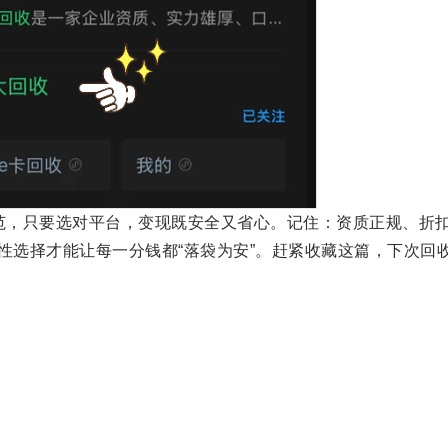
范，只要选对平台，变现既安全又省心。记住：资质正规、折
理性选择才能让每一分钱都“落袋为安”。赶紧收藏这篇，下次回