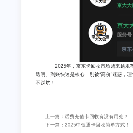
2025年，京东卡回收市场越来越规
透明、到账快速是核心，别被“高价”迷惑，
不踩坑！
上一篇：话费充值卡回收有没有用处？
下一篇：2025中银通卡回收简单方式！