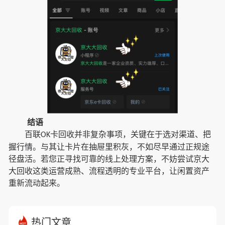
结语
百联
卡回收并非复杂事项，关键在于选对渠道、把
OK
握行情。与其让卡片在抽屉里积灰，不如尽早通过正规途
径盘活。若您正寻找可靠的线上处理方案，不妨尝试京大
大回收这类运营成熟、流程透明的专业平台，让闲置资产
重新流动起来。
热门文章