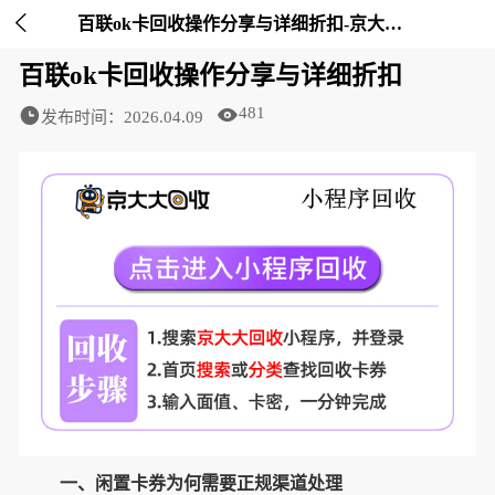

百联ok卡回收操作分享与详细折扣-京大大回收
百联ok卡回收操作分享与详细折扣
481
发布时间：2026.04.09
一、闲置卡券为何需要正规渠道处理