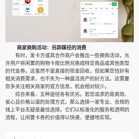
商家换购活动：另辟蹊径的消费
有时，发卡方或其合作商户会推出一些换购活动，允
许用户将闲置的购物卡按比例兑换成特定商品或其他类型
的代金券。这虽然不是直接的现金回收，但如果您恰好有
相关消费需求，也不失为一种盘活资产的好方法。这需要
您多关注相关商家的官方信息，机会相对较少。
综合来看，五种途径各有优劣。若您追求的是高效、
省心且价格公道的处理方式，那么选择一家专业、合规的
线上平台无疑是最佳选择。它们以标准化的服务和透明的
流程，让闲置卡券的价值得以快速、便捷地实现。