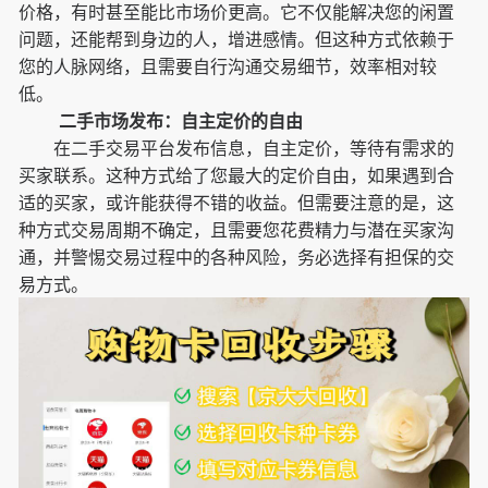
价格，有时甚至能比市场价更高。它不仅能解决您的闲置
问题，还能帮到身边的人，增进感情。但这种方式依赖于
您的人脉网络，且需要自行沟通交易细节，效率相对较
低。
二手市场发布：自主定价的自由
在二手交易平台发布信息，自主定价，等待有需求的
买家联系。这种方式给了您最大的定价自由，如果遇到合
适的买家，或许能获得不错的收益。但需要注意的是，这
种方式交易周期不确定，且需要您花费精力与潜在买家沟
通，并警惕交易过程中的各种风险，务必选择有担保的交
易方式。