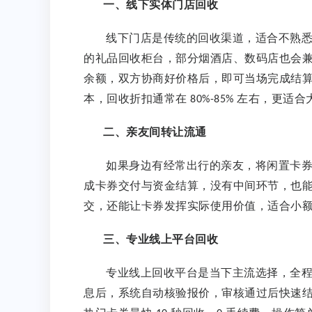
一、线下实体门店回收
线下门店是传统的回收渠道，适合不熟
的礼品回收柜台，部分烟酒店、数码店也会
余额，双方协商好价格后，即可当场完成结
本，回收折扣通常在
左右，更适合
80%-85%
二、亲友间转让流通
如果身边有经常出行的亲友，将闲置卡
成卡券交付与资金结算，没有中间环节，也
交，还能让卡券发挥实际使用价值，适合小
三、专业线上平台回收
专业线上回收平台是当下主流选择，全
息后，系统自动核验报价，审核通过后快速