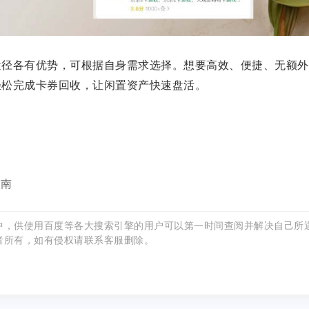
途径各有优势，可根据自身需求选择。想要高效、便捷、无额外
轻松完成卡券回收，让闲置资产快速盘活。
指南
中，供使用百度等各大搜索引擎的用户可以第一时间查阅并解决自己所
者所有，如有侵权请联系客服删除。