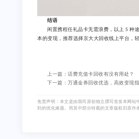
结语
闲置携程任礼品卡无需浪费，以上
种
5
本的变现，推荐选择京大大回收线上平台，
上一篇：话费充值卡回收有没有用处？
下一篇：万通金券回收优选，高效变现
免责声明：本文是由我司原创独立撰写首发本网站
到的优化难题。而其中部分转载的文章版权归原作