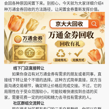
会因各种原因闲置下来。别担心，今天就为大家详细介绍
4
种万通金券回收的方法路径，让闲置金券重新发挥价值。
线下门店直接转让
如果你身边有对万通金券有需求的朋友或者同事，直
接线下转让是个不错的选择。这种方式简单直接，双方当
面沟通交易细节，确定转让价格后完成交接。不过，它的
局限性在于受众范围较小，可能较难快速找到合适的买
家，需要花费一定的时间和精力去寻找有需求的人。
社区群组交流转让