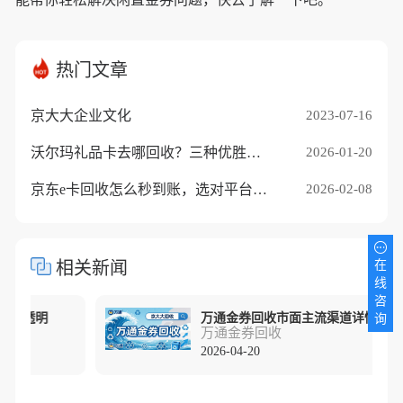
热门文章
京大大企业文化
2023-07-16
沃尔玛礼品卡去哪回收？三种优胜途径推荐
2026-01-20
京东e卡回收怎么秒到账，选对平台是关键
2026-02-08
相关新闻
在
线
咨
格透明
万通金券回收市面主流渠道详情分析
询
万通金券回收
2026-04-20