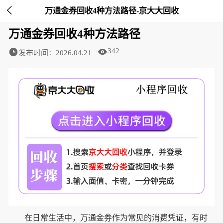

万通金券回收4种方法路径-京大大回收
万通金券回收4种方法路径
342
发布时间：2026.04.21
在日常生活中，万通金券作为常见的消费凭证，有时