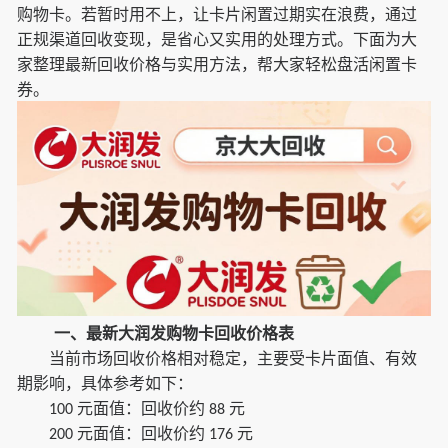
购物卡。若暂时用不上，让卡片闲置过期实在浪费，通过
正规渠道回收变现，是省心又实用的处理方式。下面为大
家整理最新回收价格与实用方法，帮大家轻松盘活闲置卡
券。
一、最新大润发购物卡回收价格表
当前市场回收价格相对稳定，主要受卡片面值、有效
期影响，具体参考如下：
元面值：回收价约
元
100
8
8
元面值：回收价约
元
200
17
6