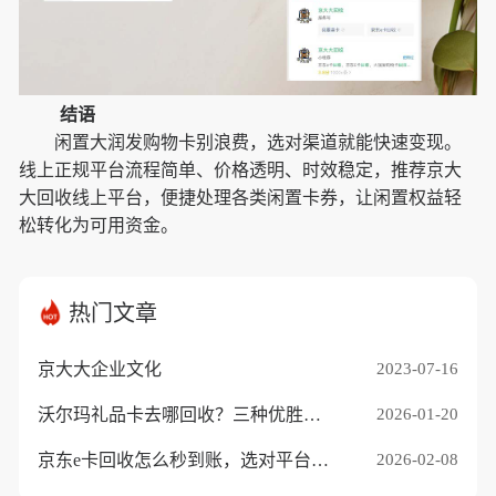
结语
闲置大润发购物卡别浪费，选对渠道就能快速变现。
线上正规平台流程简单、价格透明、时效稳定，推荐京大
大回收线上平台，便捷处理各类闲置卡券，让闲置权益轻
松转化为可用资金。
热门文章
京大大企业文化
2023-07-16
沃尔玛礼品卡去哪回收？三种优胜途径推荐
2026-01-20
京东e卡回收怎么秒到账，选对平台是关键
2026-02-08