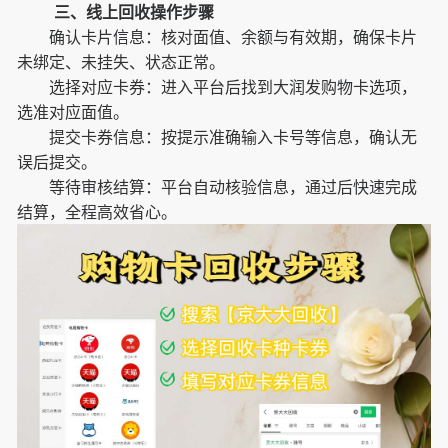
三、线上回收操作步骤
确认卡片信息：核对面值、余额与有效期，确保卡片
未绑定、未挂失、状态正常。
选择对应卡券：进入平台后找到大润发购物卡选项，
选准对应面值。
提交卡券信息：按提示准确输入卡号等信息，确认无
误后提交。
等待审核结算：平台自动核验信息，通过后快速完成
结算，全程高效省心。