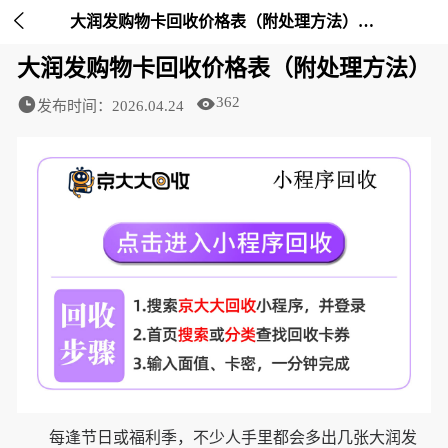

大润发购物卡回收价格表（附处理方法）-京大大回收
大润发购物卡回收价格表（附处理方法）
362
发布时间：2026.04.24
每逢节日或福利季，不少人手里都会多出几张大润发