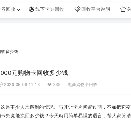
卡券回收
线下卡券回收
回收平台说明
回收多少钱
1000元购物卡回收多少钱
2026-05-08 11:13
339
电商购物卡回收
，这是不少人常遇到的情况。与其让卡片闲置过期，不如把它变
物卡究竟能换回多少钱？今天就用简单易懂的语言，帮大家算