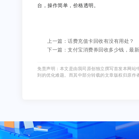
台，操作简单，价格透明。
上一篇：话费充值卡回收有没有用处？
下一篇：支付宝消费券回收多少钱，最
免责声明：本文是由我司原创独立撰写首发本网站
到的优化难题。而其中部分转载的文章版权归原作