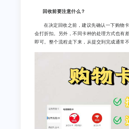
回收前要注意什么？
在决定回收之前，建议先确认一下购物
会打折扣。另外，不同卡种的处理方式也有
即可。整个流程走下来，从提交到完成通常