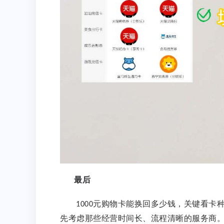
最后
元购物卡能换回多少钱，关键看卡
1000
先考虑那些经营时间长、流程清晰的服务商