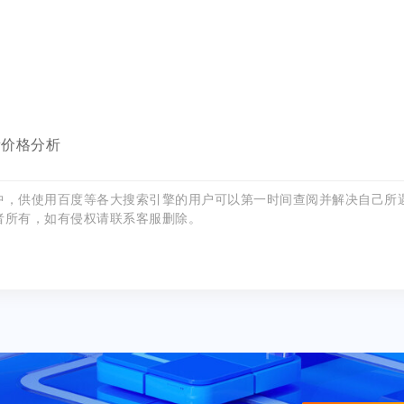
新价格分析
中，供使用百度等各大搜索引擎的用户可以第一时间查阅并解决自己所
者所有，如有侵权请联系客服删除。