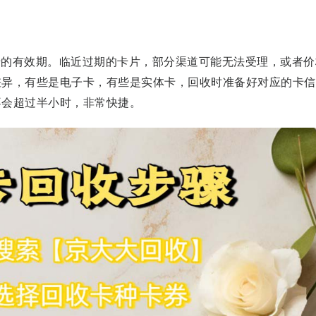
卡的有效期。临近过期的卡片，部分渠道可能无法受理，或者价
差异，有些是电子卡，有些是实体卡，回收时准备好对应的卡信
不会超过半小时，非常快捷。