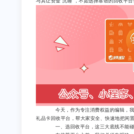
与其让资金“沉睡”，不如选择靠谱的回收平台
今天，作为专注消费权益的编辑，我就
礼品卡回收平台，帮大家安全、快速地把闲
一、选回收平台，这三大底线不能