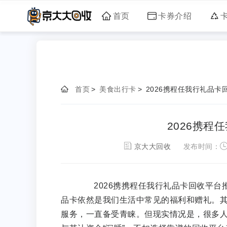
首页
卡券介绍
首页
>
美食出行卡
>
2026携程任我行礼品卡
2026携程
京大大回收
发布时间：
2026携携程任我行礼品卡回收平台推
品卡依然是我们生活中常见的福利和赠礼。其
服务，一直备受青睐。但现实情况是，很多