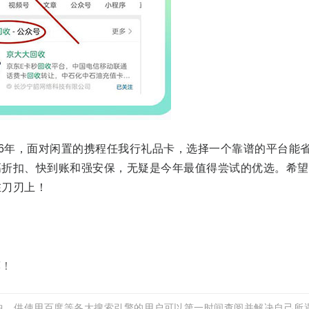
6年，面对闲置的携程任我行礼品卡，选择一个靠谱的平台能
高折扣、快到账和强安保，无疑是今年最值得尝试的优选。希望
在刀刃上！
荐！
中，供使用百度等各大搜索引擎的用户可以第一时间查阅并解决自己所