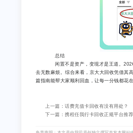
总结
闲置不是资产，变现才是王道。202
去无数麻烦。综合来看，京大大回收凭借其
篇指南能帮大家顺利回血，让每一分钱都花
上一篇：话费充值卡回收有没有用处？
下一篇：携程任我行卡回收正规平台推
免责声明：本文是由我司原创独立撰写首发本网站