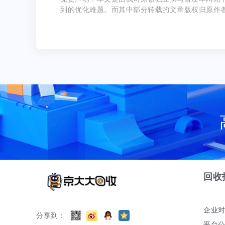
到的优化难题。而其中部分转载的文章版权归原作
回收
企业
分享到：
平台