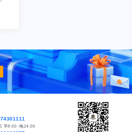
574301111
8:00 -晚24:00