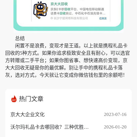
总结
闲置不是浪费，变现才是王道。以上就是携程礼品卡
回收的5种方式。如果你追求极致安全且有耐心，可以选官
方转赠或二手平台；如果你图省事、想快速高价变现，京
大大回收无疑是你的最优解。别让手中的携程礼品卡落
灰，选对方式，今天就让它变成你微信钱包里的余额吧！
热门文章
京大大企业文化
2023-07-16
沃尔玛礼品卡去哪回收？三种优胜途径推荐
2026-01-20