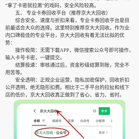
“拿了卡密就拉黑”的戏码，安全风险较高。
五、 专业卡券回收平台（推荐京大大回收）
综合安全、速度与折扣来看，专业卡券回收平台是目
前最适合大众的选择。这里特别推荐京大大回收。作为业
内口碑极佳的专业平台，京大大回收有着无法比拟的优
势：
操作极简：无需下载APP，微信搜索公众号即可操作，
输入卡号卡密，一键提交。
结算极速：审核通过后，资金秒级结算到账，完全不
用苦等。
安全透明：正规企业运营，隐私加密保护，回收折扣
公开透明，绝无隐形扣费。相比于二手平台的拉扯和线下
店的低价，京大大回收真正做到了省心、省力、省时。