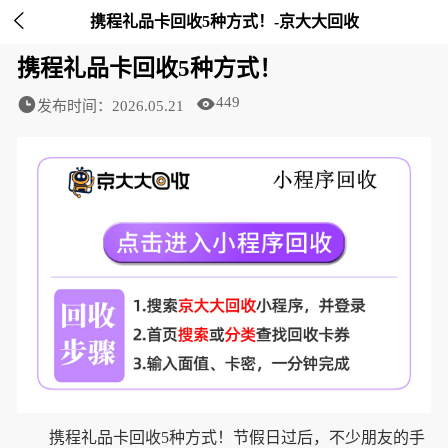

携程礼品卡回收5种方式！-京大大回收
携程礼品卡回收5种方式！
449
发布时间：2026.05.21
携程礼品卡回收5种方式！节假日过后，不少朋友的手