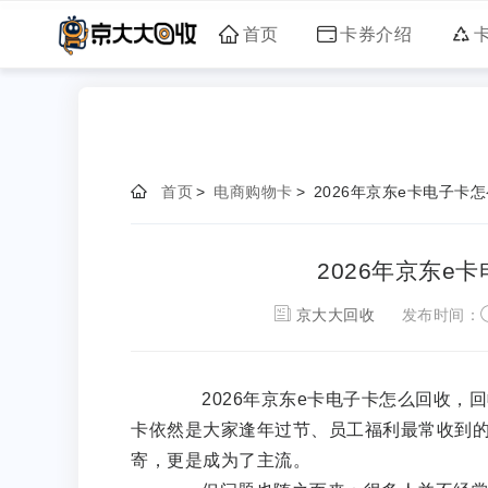
首页
卡券介绍
首页
>
电商购物卡
>
2026年京东e卡电子卡
2026年京东e
京大大回收
发布时间：
2026年京东e卡电子卡怎么回收，回
卡依然是大家逢年过节、员工福利最常收到的
寄，更是成为了主流。