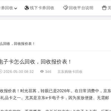
卡券回收
线下卡券回收
回收平台说明
怎么回收，回收报价表！
卡电子卡怎么回收，回收报价表！
2026-05-30 08:32
346
京东购物卡回收
收报价表！时光荏苒，转眼已是2026年。在日常消费中，京东
礼品卡之一。尤其是京东e卡电子卡，因为发放便捷、无需邮