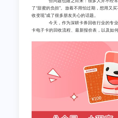
但问题也随之而来：很多人并不经常在
了“甜蜜的负担”。放着不用怕过期，想用又
收变现”成了很多朋友关心的话题。
今天，作为深耕卡券回收行业的专业编
卡电子卡的回收流程、最新报价表，以及如何