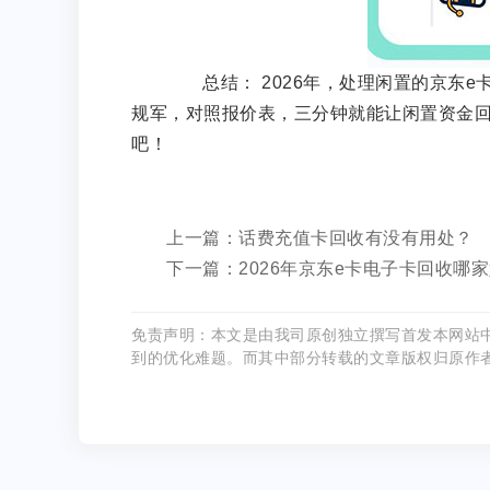
总结： 2026年，处理闲置的京东e
规军，对照报价表，三分钟就能让闲置资金回
吧！
上一篇：话费充值卡回收有没有用处？
下一篇：2026年京东e卡电子卡回收哪
免责声明：本文是由我司原创独立撰写首发本网站
到的优化难题。而其中部分转载的文章版权归原作