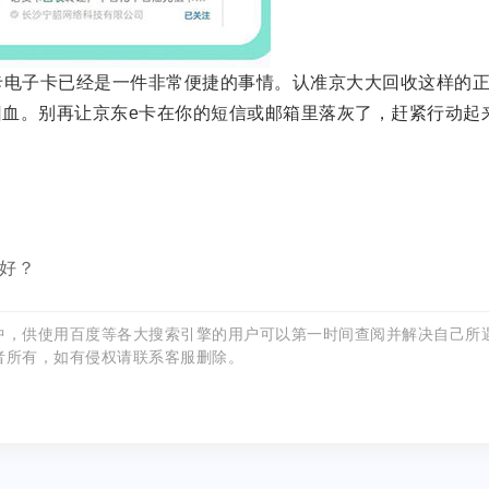
卡电子卡已经是一件非常便捷的事情。认准京大大回收这样的
血。别再让京东e卡在你的短信或邮箱里落灰了，赶紧行动起
家好？
中，供使用百度等各大搜索引擎的用户可以第一时间查阅并解决自己所
者所有，如有侵权请联系客服删除。