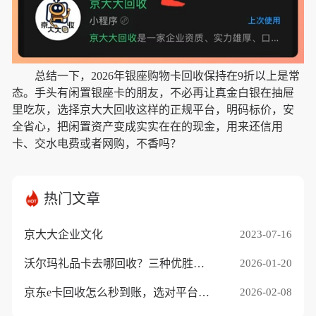
总结一下，2026年银座购物卡回收保持在9折以上是常
态。手头有闲置银座卡的朋友，不必再让真金白银在抽屉
里吃灰，选择京大大回收这样的正规平台，明码标价，安
全省心，把闲置资产变成实实在在的现金，用来还信用
卡、交水电费或者网购，不香吗？
热门文章
京大大企业文化
2023-07-16
沃尔玛礼品卡去哪回收？三种优胜途径推荐
2026-01-20
京东e卡回收怎么秒到账，选对平台是关键
2026-02-08