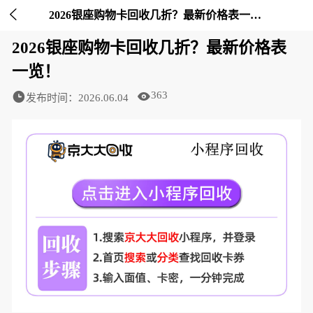

2026银座购物卡回收几折？最新价格表一览！-京大大回收
2026银座购物卡回收几折？最新价格表
一览！
363
发布时间：2026.06.04