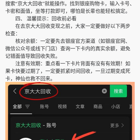
搜索“京大大回收”就能操作。找到银座购物卡，输入卡号、
卡密和面值，坐等打款即可，哪怕是长辈也能轻松搞定。
四、 温馨提示：回收前必看
在去京大大回收变现之前，大家一定要做好以下两步
检查：
核对余额：一定要先去银座官方渠道（如银座官网、
微信公众号或线下门店）查询一下卡内的真实余额，避免
记错面值导致回收失败。
注意有效期：重点看一下卡片背面有没有有效期！如
果卡快要过期了，一定要抓紧时间回收，一旦过期变成死
卡，神仙也救不回来。