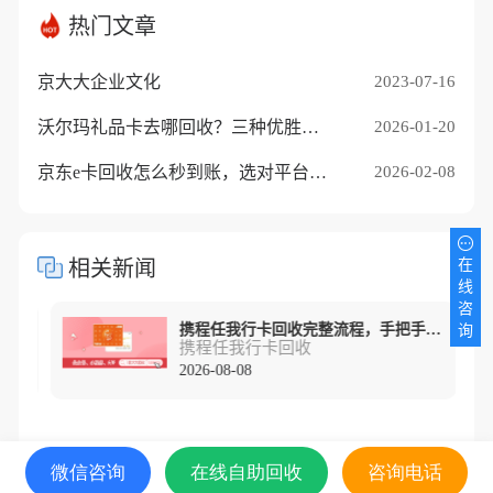
热门文章
京大大企业文化
2023-07-16
沃尔玛礼品卡去哪回收？三种优胜途径推荐
2026-01-20
京东e卡回收怎么秒到账，选对平台是关键
2026-02-08
在
相关新闻
线
咨
携程任我行卡回收完整流程，手把手教你变现！
询
携程任我行卡回收
2026-08-08
微信咨询
在线自助回收
咨询电话