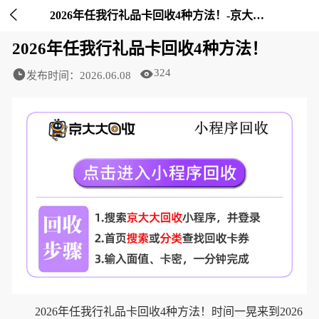

2026年任我行礼品卡回收4种方法！-京大大回收
2026年任我行礼品卡回收4种方法！
324
发布时间：2026.06.08
2026年任我行礼品卡回收4种方法！时间一晃来到2026