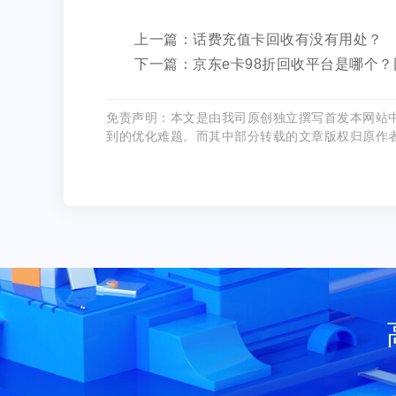
上一篇：话费充值卡回收有没有用处？
下一篇：京东e卡98折回收平台是哪个
免责声明：本文是由我司原创独立撰写首发本网站
到的优化难题。而其中部分转载的文章版权归原作