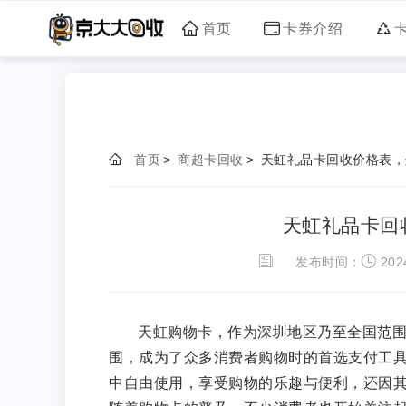
首页
卡券介绍
首页
>
商超卡回收
>
天虹礼品卡回收价格表，
天虹礼品卡回
发布时间：
2024
天虹购物卡，作为深圳地区乃至全国范
围，成为了众多消费者购物时的首选支付工
中自由使用，享受购物的乐趣与便利，还因