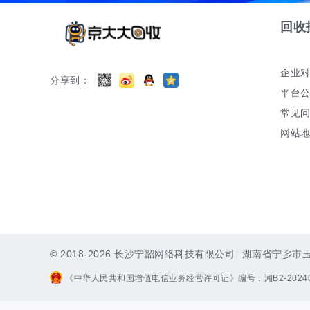
回收
企业
分享到：
平台
常见
网站
© 2018-2026 长沙宁韶网络科技有限公司
湖南省宁乡市玉潭
《中华人民共和国增值电信业务经营许可证》编号：湘B2-20240