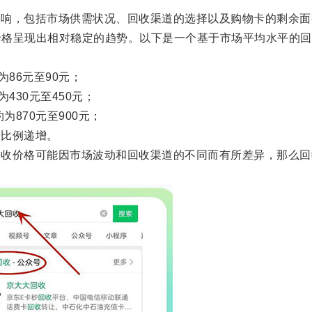
，包括市场供需状况、回收渠道的选择以及购物卡的剩余面
价格呈现出相对稳定的趋势。以下是一个基于市场平均水平的回
86元至90元；
30元至450元；
870元至900元；
比例递增。
价格可能因市场波动和回收渠道的不同而有所差异，那么回
。