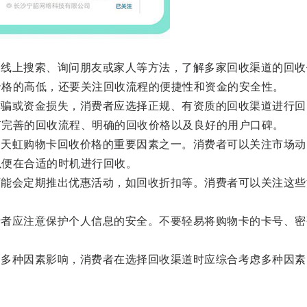
上搜索、询问朋友或家人等方法，了解多家回收渠道的回收
价格的高低，还要关注回收流程的便捷性和资金的安全性。
或资金损失，消费者应选择正规、有资质的回收渠道进行回
有完善的回收流程、明确的回收价格以及良好的用户口碑。
虹购物卡回收价格的重要因素之一。消费者可以关注市场动
以便在合适的时机进行回收。
会定期推出优惠活动，如回收折扣等。消费者可以关注这些
应注意保护个人信息的安全。不要轻易将购物卡的卡号、密
种因素影响，消费者在选择回收渠道时应综合考虑多种因素