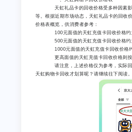
天虹礼品卡的回收价格受多种因素影响
等。根据近期市场动态，天虹礼品卡的回收
价格表概览，供消费者参考：
100元面值的天虹充值卡回收价格约为
500元面值的天虹充值卡回收价格约为4
1000元面值的天虹充值卡回收价格约为
更高面值的天虹充值卡回收价格则按
请注意，上述价格仅为参考，实际回收
天虹购物卡回收才划算呢？请继续往下阅读