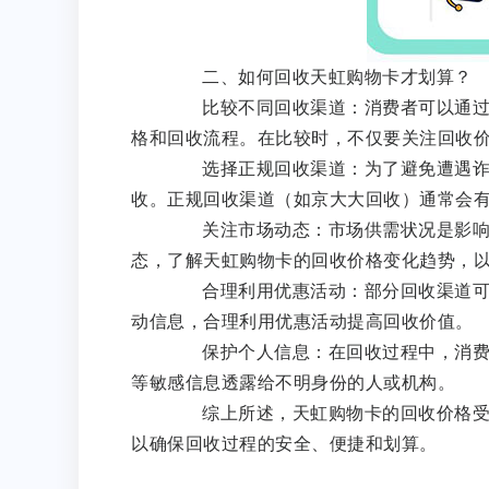
二、如何回收天虹购物卡才划算？
比较不同回收渠道：消费者可以通过线
格和回收流程。在比较时，不仅要关注回收
选择正规回收渠道：为了避免遭遇诈骗
收。正规回收渠道（如京大大回收）通常会
关注市场动态：市场供需状况是影响天
态，了解天虹购物卡的回收价格变化趋势，
合理利用优惠活动：部分回收渠道可能
动信息，合理利用优惠活动提高回收价值。
保护个人信息：在回收过程中，消费者
等敏感信息透露给不明身份的人或机构。
综上所述，天虹购物卡的回收价格受多
以确保回收过程的安全、便捷和划算。