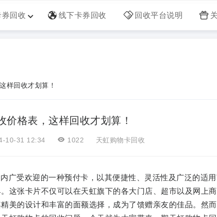
卡券回收
线下卡券回收
回收平台说明
这样回收才划算！
收价格表，这样回收才划算！
-10-31 12:34
1022
天虹购物卡回收
围内广受欢迎的一种预付卡，以其便捷性、灵活性及广泛的适用
具。这张卡片不仅可以在天虹旗下的各大门店、超市以及网上商
其精美的设计和丰富的面额选择，成为了馈赠亲友的佳品。然而