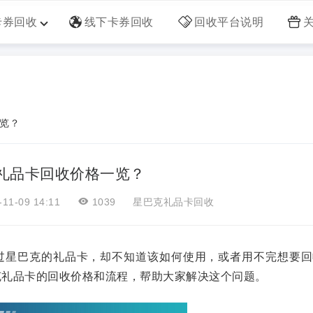
卡券回收
线下卡券回收
回收平台说明
览？
礼品卡回收价格一览？
11-09 14:11
1039
星巴克礼品卡回收
过星巴克的礼品卡，却不知道该如何使用，或者用不完想要回
克礼品卡的回收价格和流程，帮助大家解决这个问题。