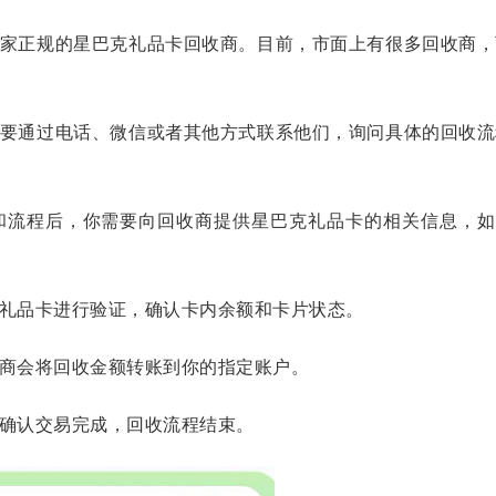
家正规的星巴克礼品卡回收商。目前，市面上有很多回收商，
要通过电话、微信或者其他方式联系他们，询问具体的回收流
流程后，你需要向回收商提供星巴克礼品卡的相关信息，如
礼品卡进行验证，确认卡内余额和卡片状态。
商会将回收金额转账到你的指定账户。
确认交易完成，回收流程结束。