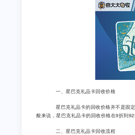
一、星巴克礼品卡回收价格
星巴克礼品卡的回收价格并不是固定的
般来说，星巴克礼品卡的回收价格在9折到9
二、星巴克礼品卡回收流程