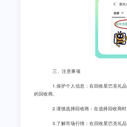
三、注意事项
1.保护个人信息：在回收星巴克礼品
的回收商。
2.谨慎选择回收商：在选择回收商时
3.了解市场行情：在回收星巴克礼品