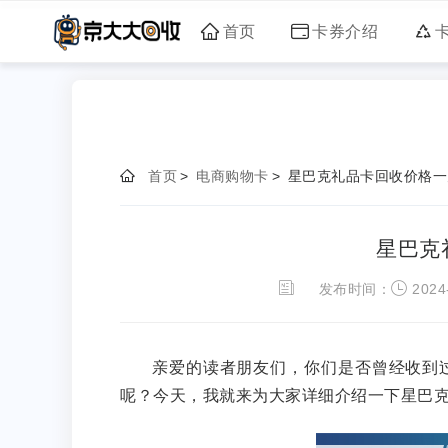
首页
卡券介绍
首页
>
电商购物卡
>
星巴克礼品卡回收价格一
星巴克
发布时间：
2024-
亲爱的读者朋友们，你们是否曾经收到
呢？今天，我就来为大家详细介绍一下星巴