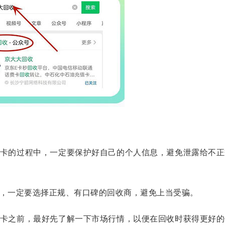
卡的过程中，一定要保护好自己的个人信息，避免泄露给不正
，一定要选择正规、有口碑的回收商，避免上当受骗。
卡之前，最好先了解一下市场行情，以便在回收时获得更好的