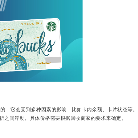
，它会受到多种因素的影响，比如卡内余额、卡片状态等。
2折之间浮动。具体价格需要根据回收商家的要求来确定。