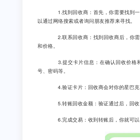
1.找到回收商：首先，你需要找到一
以通过网络搜索或者询问朋友推荐来寻找。
2.联系回收商：找到回收商后，你需
和价格。
3.提交卡片信息：在确认回收价格和
号、密码等。
4.验证卡片：回收商会对你的星巴克
5.转账回收金额：验证通过后，回收
6.完成交易：收到转账后，你就可以