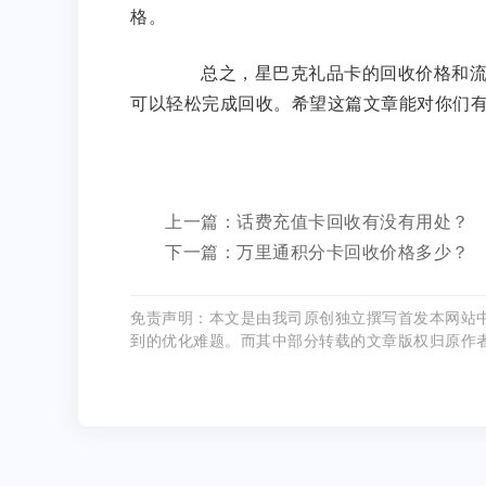
格。
总之，星巴克礼品卡的回收价格和流程
可以轻松完成回收。希望这篇文章能对你们
上一篇：话费充值卡回收有没有用处？
下一篇：万里通积分卡回收价格多少？
免责声明：本文是由我司原创独立撰写首发本网站
到的优化难题。而其中部分转载的文章版权归原作