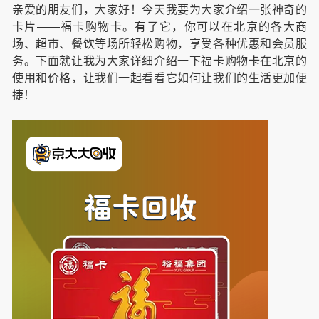
亲爱的朋友们，大家好！今天我要为大家介绍一张神奇的
卡片——福卡购物卡。有了它，你可以在北京的各大商
场、超市、餐饮等场所轻松购物，享受各种优惠和会员服
务。下面就让我为大家详细介绍一下福卡购物卡在北京的
使用和价格，让我们一起看看它如何让我们的生活更加便
捷！