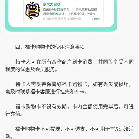
四、福卡购物卡的使用注意事项
持卡人可在所有合作商户刷卡消费，并同等享受不同
程度的优惠及会员服务。
持卡人需妥善保管好福卡购物卡，如有丢失或损坏，
需及时联系福卡客服进行挂失和补卡。
福卡购物卡不设有效期，卡内金额使用完毕后，可进
行充值。
福卡购物卡不可提现，不可透支，不可用于**等违法活
动。