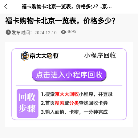

福卡购物卡北京一览表，价格多少？-京大大回收
福卡购物卡北京一览表，价格多少？
3695
发布时间：2024.12.10