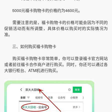
5000元福卡购物卡的价格约为4600元。
需要注意的是，福卡购物卡的价格可能会因为不同的
促销活动而有所调整，具体价格以购买时的实际情况为
准。
三、如何购买福卡购物卡
购买福卡购物卡非常简单，你可以登录福卡官方网站
或者前往福卡合作商户进行购买。同时，你还可以通过各
大银行柜台、ATM机进行购买。