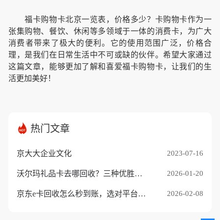
福卡购物卡北京一览表，价格多少？卡购物卡作为一
张集购物、餐饮、休闲等多领域于一体的消费卡，为广大
消费者带来了极大的便利。它的使用范围广泛，价格合
理，是我们在日常生活中不可或缺的伙伴。希望大家通过
这篇文章，能够更加了解和喜爱福卡购物卡，让我们的生
活更加美好！
热门文章
京大大企业文化
2023-07-16
沃尔玛礼品卡去哪回收？三种优胜途径推荐
2026-01-20
京东e卡回收怎么秒到账，选对平台是关键
2026-02-08