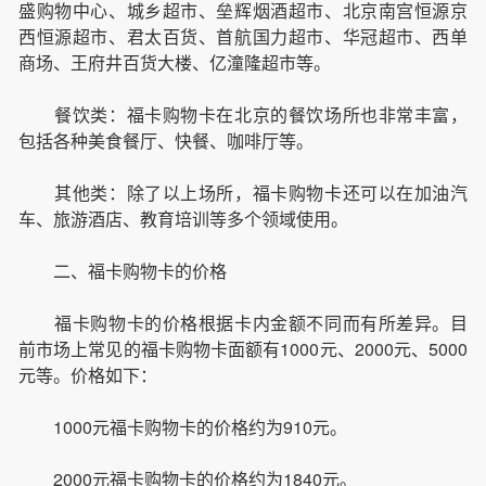
盛购物中心、城乡超市、垒辉烟酒超市、北京南宫恒源京
西恒源超市、君太百货、首航国力超市、华冠超市、西单
商场、王府井百货大楼、亿潼隆超市等。
餐饮类：福卡购物卡在北京的餐饮场所也非常丰富，
包括各种美食餐厅、快餐、咖啡厅等。
其他类：除了以上场所，福卡购物卡还可以在加油汽
车、旅游酒店、教育培训等多个领域使用。
二、福卡购物卡的价格
福卡购物卡的价格根据卡内金额不同而有所差异。目
前市场上常见的福卡购物卡面额有1000元、2000元、5000
元等。价格如下：
1000元福卡购物卡的价格约为910元。
2000元福卡购物卡的价格约为1840元。