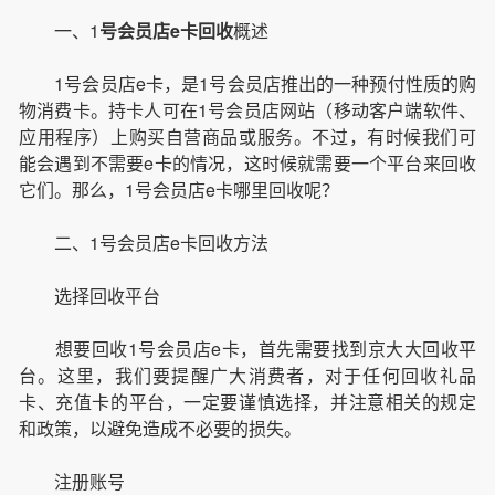
一、1
号会员店e卡回收
概述
1号会员店e卡，是1号会员店推出的一种预付性质的购
物消费卡。持卡人可在1号会员店网站（移动客户端软件、
应用程序）上购买自营商品或服务。不过，有时候我们可
能会遇到不需要e卡的情况，这时候就需要一个平台来回收
它们。那么，1号会员店e卡哪里回收呢？
二、1号会员店e卡回收方法
选择回收平台
想要回收1号会员店e卡，首先需要找到京大大回收平
台。这里，我们要提醒广大消费者，对于任何回收礼品
卡、充值卡的平台，一定要谨慎选择，并注意相关的规定
和政策，以避免造成不必要的损失。
注册账号