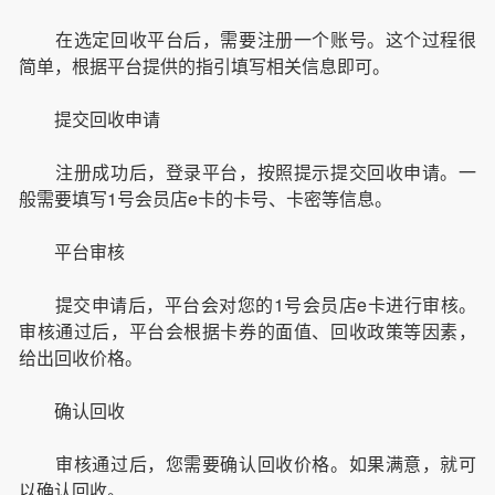
在选定回收平台后，需要注册一个账号。这个过程很
简单，根据平台提供的指引填写相关信息即可。
提交回收申请
注册成功后，登录平台，按照提示提交回收申请。一
般需要填写1号会员店e卡的卡号、卡密等信息。
平台审核
提交申请后，平台会对您的1号会员店e卡进行审核。
审核通过后，平台会根据卡券的面值、回收政策等因素，
给出回收价格。
确认回收
审核通过后，您需要确认回收价格。如果满意，就可
以确认回收。