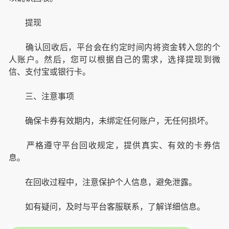
提现
确认回收后，平台会在约定时间内将资金转入您的个
人账户。然后，您可以根据自己的需求，选择提现到微
信、支付宝或银行卡。
三、注意事项
确保卡券有效期内，未绑定任何账户，无任何损坏。
严格遵守平台回收规定，提供真实、有效的卡券信
息。
在回收过程中，注意保护个人信息，避免泄露。
如有疑问，及时与平台客服联系，了解详细信息。