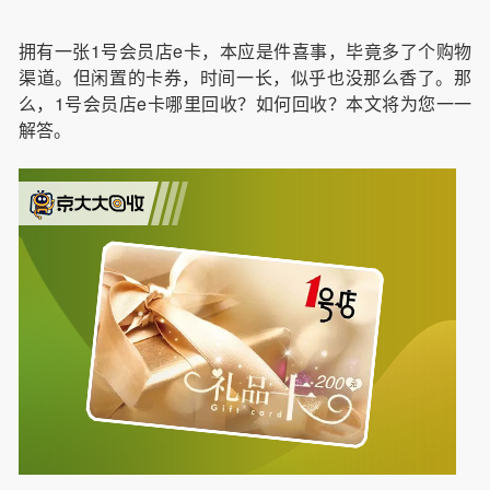
拥有一张1号会员店e卡，本应是件喜事，毕竟多了个购物
渠道。但闲置的卡券，时间一长，似乎也没那么香了。那
么，1号会员店e卡哪里回收？如何回收？本文将为您一一
解答。