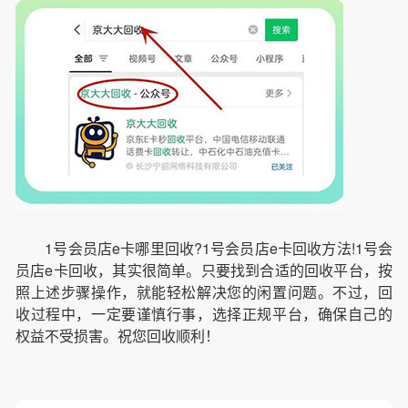
1号会员店e卡哪里回收?1号会员店e卡回收方法!1号会
员店e卡回收，其实很简单。只要找到合适的回收平台，按
照上述步骤操作，就能轻松解决您的闲置问题。不过，回
收过程中，一定要谨慎行事，选择正规平台，确保自己的
权益不受损害。祝您回收顺利！