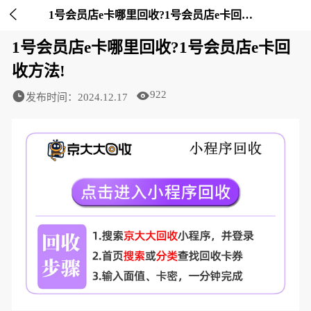

1号会员店e卡哪里回收?1号会员店e卡回收方法!-京大大回收
1号会员店e卡哪里回收?1号会员店e卡回
收方法!
922
发布时间：2024.12.17