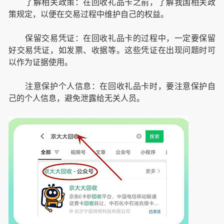
了解相关政策：在回收礼品卡之前，了解我国相关政
策规定，以便在交易过程中维护自己的权益。
保留交易凭证：在回收礼品卡的过程中，一定要保留
好交易凭证，如发票、收据等。这些凭证在出现问题时可
以作为证据使用。
注意保护个人信息：在回收礼品卡时，要注意保护自
己的个人信息，避免泄露给无关人员。