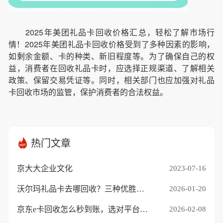
2025年美团礼品卡回收价格汇总，轻松了解市场行
情！2025年美团礼品卡回收价格受到了多种因素的影响，
如剩余金额、卡的种类、新旧程度等。为了确保自己的权
益，消费者在回收礼品卡时，应选择正规渠道、了解相关
政策、保留交易凭证等。同时，相关部门也应加强对礼品
卡回收市场的监管，保护消费者的合法权益。
热门文章
京大大企业文化
2023-07-16
沃尔玛礼品卡去哪回收？三种优胜途径推荐
2026-01-20
京东e卡回收怎么秒到账，选对平台是关键
2026-02-08