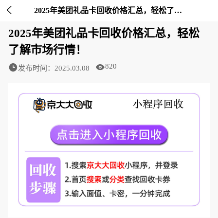

2025年美团礼品卡回收价格汇总，轻松了解市场行情！-京大大回收
2025年美团礼品卡回收价格汇总，轻松
了解市场行情！
820
发布时间：2025.03.08