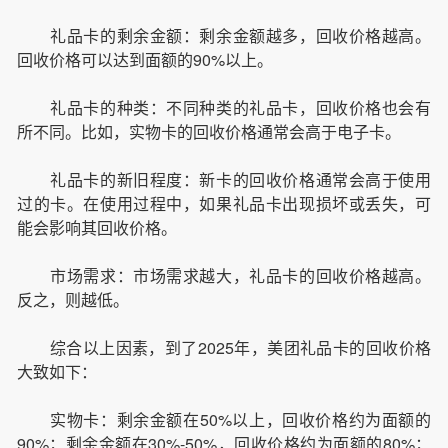
礼品卡的剩余金额：剩余金额越多，回收价格越高。
回收价格可以达到面额的90%以上。
礼品卡的种类：不同种类的礼品卡，回收价格也会有
所不同。比如，实物卡的回收价格通常会高于电子卡。
礼品卡的新旧程度：新卡的回收价格通常会高于使用
过的卡。在使用过程中，如果礼品卡出现损坏或丢失，可
能会影响其回收价格。
市场需求：市场需求越大，礼品卡的回收价格越高。
反之，则越低。
综合以上因素，到了2025年，美团礼品卡的回收价格
大致如下：
实物卡：剩余金额在50%以上，回收价格约为面额的
90%；剩余金额在30%-50%，回收价格约为面额的80%；