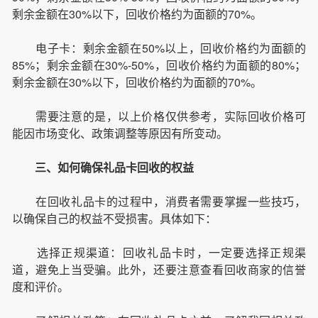
剩余金额在30%以下，回收价格约为面额的70%。
电子卡：剩余金额在50%以上，回收价格约为面额的
85%；剩余金额在30%-50%，回收价格约为面额的80%；
剩余金额在30%以下，回收价格约为面额的70%。
需要注意的是，以上价格仅供参考，实际回收价格可
能因市场变化、政策调整等原因有所变动。
三、如何确保礼品卡回收的权益
在回收礼品卡的过程中，消费者需要掌握一些技巧，
以确保自己的权益不受损害。具体如下：
选择正规渠道：回收礼品卡时，一定要选择正规渠
道，避免上当受骗。此外，还要注意查看回收商家的信誉
度和评价。