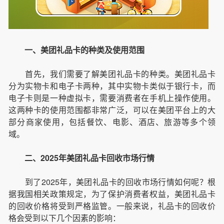
一、美团礼品卡的种类及使用范围
首先，我们需要了解美团礼品卡的种类。美团礼品卡
分为实物卡和电子卡两种，其中实物卡类似于银行卡，而
电子卡则是一种虚拟卡，需要消费者在手机上操作使用。
这两种卡的使用范围都非常广泛，可以在美团平台上的大
部分商家使用，包括餐饮、电影、酒店、旅游等多个领
域。
二、2025年美团礼品卡回收市场行情
到了2025年，美团礼品卡的回收市场行情如何呢？根
据我国相关政策规定，为了保护消费者权益，美团礼品卡
的回收价格将受到严格监管。一般来说，礼品卡的回收价
格会受到以下几个因素的影响：