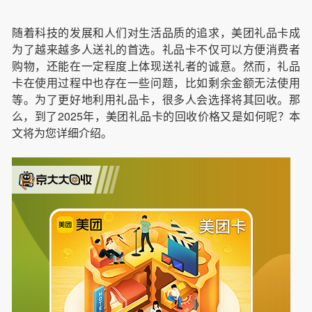
随着科技的发展和人们对生活品质的追求，美团礼品卡成
为了越来越多人送礼的首选。礼品卡不仅可以方便消费者
购物，还能在一定程度上体现送礼者的诚意。然而，礼品
卡在使用过程中也存在一些问题，比如剩余金额无法使用
等。为了更好地利用礼品卡，很多人会选择将其回收。那
么，到了2025年，美团礼品卡的回收价格又是如何呢？本
文将为您详细介绍。