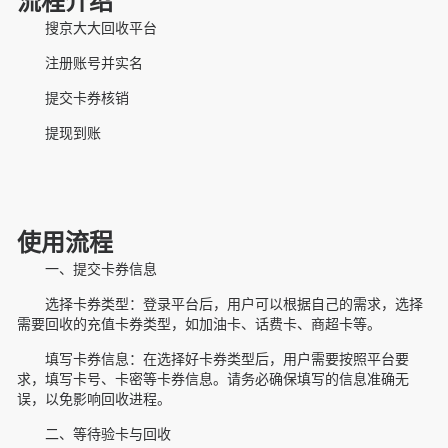
流程介绍
搜京大大回收平台
注册账号并实名
提交卡券核销
提现到账
使用流程
一、提交卡券信息
‌选择卡券类型‌：登录平台后，用户可以根据自己的需求，选择
需要回收的充值卡券类型，如加油卡、话费卡、商超卡等。
‌填写卡券信息‌：在选择好卡券类型后，用户需要按照平台要
求，填写卡号、卡密等卡券信息。请务必确保填写的信息准确无
误，以免影响回收进程。
二、等待验卡与回收