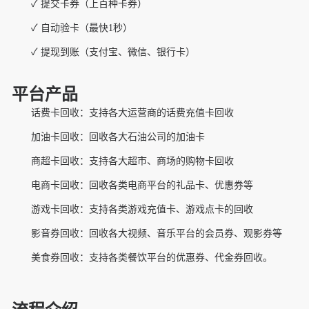
✓
提交卡券（上百种卡券）
✓
自动验卡（最快1秒）
✓
提现到账（支付宝、微信、银行卡）
平台产品
‌话费卡回收‌：支持各大运营商的话费充值卡回收
加油卡回收‌：回收各大石油公司的加油卡
商超卡回收‌：支持各大超市、商场的购物卡回收
电商卡回收‌：回收各类电商平台的礼品卡、优惠券等
游戏卡回收‌：支持各类游戏充值卡、游戏点卡的回收
影音券回收‌：回收各大视频、音乐平台的会员券、观影券等
美食券回收‌：支持各类餐饮平台的优惠券、代金券回收。