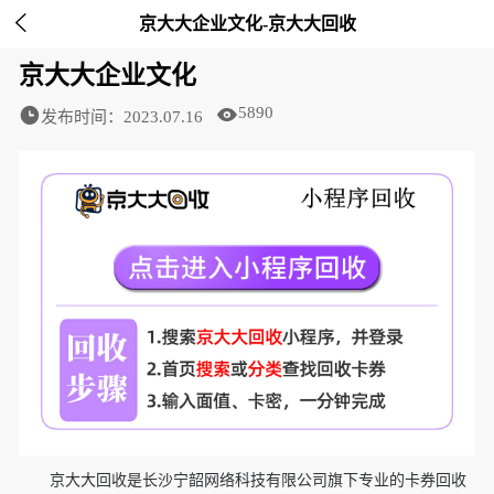

京大大企业文化-京大大回收
京大大企业文化
5890
发布时间：2023.07.16
京大大回收是长沙宁韶网络科技有限公司旗下专业的卡券回收