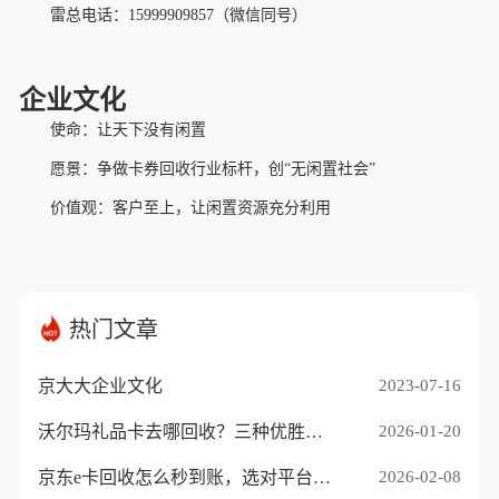
雷总
电话
：15999909857
（微信同号）
企业文化
使命：让天下没有闲置
愿景：争做卡券回收行业标杆，创“无闲置社会”
价值观：客户至上，让闲置资源充分利用
热门文章
京大大企业文化
2023-07-16
沃尔玛礼品卡去哪回收？三种优胜途径推荐
2026-01-20
京东e卡回收怎么秒到账，选对平台是关键
2026-02-08