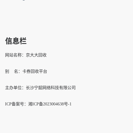
信息栏
网站名称：京大大回收
别 名：卡券回收平台
主办单位：长沙宁韶网络科技有限公司
ICP备案号
：湘ICP备2023004638号-1