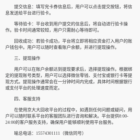
‌提交信息‌：填写完卡券信息后，用户可以点击提交按钮，将信
息发送给平台进行验卡。
‌等待验卡‌：平台收到用户提交的信息后，将自动进行验卡操
作。验卡时间通常较短，用户只需耐心等待即可。
‌回收成功‌：若验卡成功，平台将立即将相应资金打入用户的账
户钱包中。用户可以随时查看账户余额，并进行提现操作。
三、提现操作
用户可以在账户余额达到提现要求后，选择提现操作。根据绑
定的提现账号类型，用户可以选择微信零钱、支付宝或银行卡等提
现方式。提现操作通常会在一分钟时间内完成，具体时间根据银行
或支付平台的处理速度而定。
四、客服支持
在使用京大大回收平台的过程中，如遇到任何问题或疑问，用
户可以随时联系平台的客服团队进行咨询和解决。平台提供8:00-
24:00的客户服务支持，确保用户能够顺利使用平台服务。
喻总电话：15574301111（微信同号）