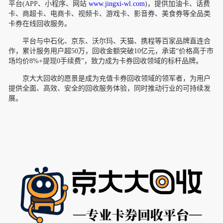
平台(APP、小程序、网站
www.jingxi-wl.com
)，提供加油卡、话费
卡、商超卡、电商卡、视频卡、游戏卡、影音券、美食券等全品类
卡券在线回收服务。
平台与中石化、京东、沃尔玛、天猫、携程等百家品牌直连合
作，累计服务用户超50万，回收金额突破10亿元，承诺“价格高于市
场均价8%+提现0手续费”，致力成为卡券回收领域的标杆品牌。
京大大回收的愿景是成为充值卡券回收领域的领军者，为用户
提供全面、高效、安全的回收服务体验，同时推动行业的可持续发
展。