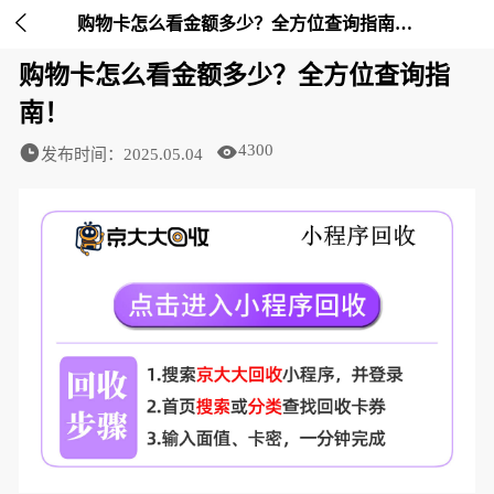

购物卡怎么看金额多少？全方位查询指南！-京大大回收
购物卡怎么看金额多少？全方位查询指
南！
4300
发布时间：2025.05.04