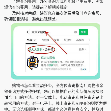
了解查询费用：部分查询方式可能会产生费用，例如
短信查询费用，请提前了解相关规定。
及时核对余额：建议您在每次消费后及时查询余额，
确保账目清晰，避免出现误差。
购物卡怎么看金额多少，全方位查询指南！购物卡余
额查询方式多种多样，您可以根据自己的实际情况选择最
适合自己的方法。对于实体卡，电话查询和短信查询是比
较常用的方式；对于电子卡，线上查询和APP查询则更为便
捷。无论选择哪种方式，都请务必注意信息安全，并及时