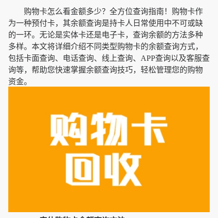
购物卡怎么看金额多少？全方位查询指南！购物卡作
为一种预付卡，其余额查询是持卡人日常使用中不可或缺
的一环。无论是实体卡还是电子卡，查询余额的方法多种
多样。本文将详细介绍不同类型购物卡的余额查询方式，
包括卡面查询、电话查询、线上查询、APP查询以及客服查
询等，帮助您快速掌握余额查询技巧，轻松管理您的购物
资金。