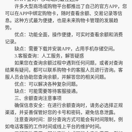
许多大型商场或购物平台都推出了自己的官方APP，您
可以在APP中绑定购物卡，随时查看余额、交易记录等信
息。这种方式最为便捷，也是未来购物卡管理的发展趋
势。
优点：功能全面，操作便捷，可实时查看余额和消费
记录。
缺点：需要下载并安装APP，占用手机存储空间。
3.客服查询：人工服务，解答疑惑
如果您在查询余额过程中遇到任何问题，或者对查询
结果有疑问，都可以联系购物卡的客服人员进行咨询。客
服人员会协助您查询余额，并解答您的相关问题。
优点：可以解决各种复杂问题。
缺点：可能需要等待客服接通。
三、余额查询注意事项
确保信息安全：在进行余额查询时，请务必选择正规
渠道，并妥善保管好您的卡号和密码，避免信息泄露。
注意查询时间：部分查询方式可能会有时间限制，例
如电话客服的工作时间或线上平台的维护时间。