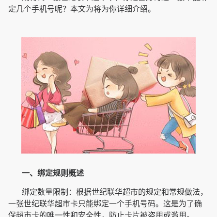
定几个手机号呢？本文为将为你详细介绍。
一、绑定规则概述
绑定数量限制：根据世纪联华超市的规定和常规做法，
一张世纪联华超市卡只能绑定一个手机号码。这是为了确
保超市卡的唯一性和安全性，防止卡片被盗用或滥用。