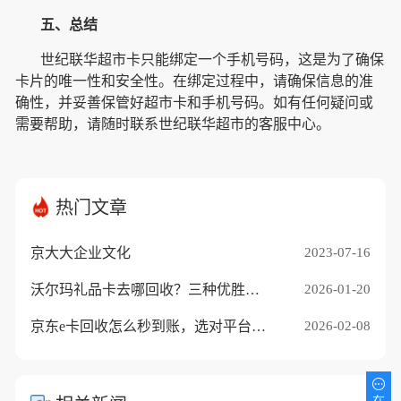
五、总结
世纪联华超市卡只能绑定一个手机号码，这是为了确保
卡片的唯一性和安全性。
在绑定过程中，请确保信息的准
确性，并妥善保管好超市卡和手机号码。如有任何疑问或
需要帮助，请随时联系世纪联华超市的客服中心。
热门文章
京大大企业文化
2023-07-16
沃尔玛礼品卡去哪回收？三种优胜途径推荐
2026-01-20
京东e卡回收怎么秒到账，选对平台是关键
2026-02-08