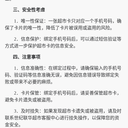
三、安全性考虑
1．唯一性保证：一张超市卡只对应一个手机号码，确
保了卡片的唯一性，降低了卡片被误用或盗用的风险。
2．信息保护：绑定手机号码后，可以通过短信验证等
方式进一步保护超市卡的信息安全。
四、注意事项
1．信息准确性：在绑定过程中，请确保输入的手机号
码、验证码等信息准确无误，避免因信息错误导致绑定失
败或带来不必要的麻烦。
2．卡片保管：绑定手机号码后，请妥善保管超市卡，
避免卡片遗失或被盗用。
3．及时挂失：如果发现超市卡遗失或被盗用，请及时
联系世纪联华超市客服中心进行挂失操作，以保障您的资
金安全。