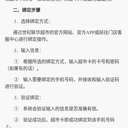
二、绑定步骤
1．选择绑定方式：
通过世纪联华超市的官方网站、官方APP或前往门店客
服中心进行绑定操作。
2．输入信息：
① 根据所选的绑定方式，输入超市卡的卡号和密码
（如果有的话）。
② 输入需要绑定的手机号码，并接收和输入验证码
进行验证。
3．验证绑定：
① 系统会验证输入的信息是否准确有效。
② 验证成功后，超市卡即成功绑定到该手机号码
上。