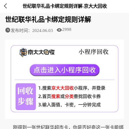

世纪联华礼品卡绑定规则详解-京大大回收
世纪联华礼品卡绑定规则详解
2998
发布时间：2024.06.03
刚得到一张世纪联华超市卡，你是否好奇这一张卡能绑